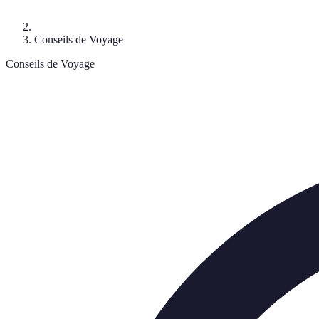
Conseils de Voyage
Conseils de Voyage