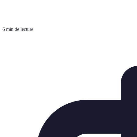
6 min de lecture