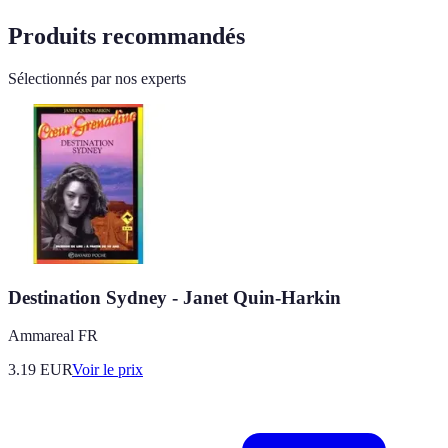
Produits recommandés
Sélectionnés par nos experts
Destination Sydney - Janet Quin-Harkin
Ammareal FR
3.19
EUR
Voir le prix