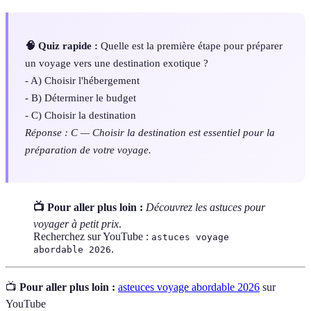
🧠 Quiz rapide :
Quelle est la première étape pour préparer
un voyage vers une destination exotique ?
- A) Choisir l'hébergement
- B) Déterminer le budget
- C) Choisir la destination
Réponse : C — Choisir la destination est essentiel pour la
préparation de votre voyage.
📺 Pour aller plus loin :
Découvrez les astuces pour
voyager à petit prix
.
Recherchez sur YouTube :
astuces voyage
.
abordable 2026
📺
Pour aller plus loin :
asteuces voyage abordable 2026
sur
YouTube