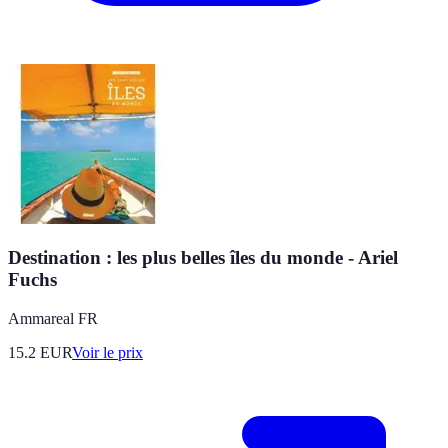
Destination : les plus belles îles du monde - Ariel
Fuchs
Ammareal FR
15.2
EUR
Voir le prix