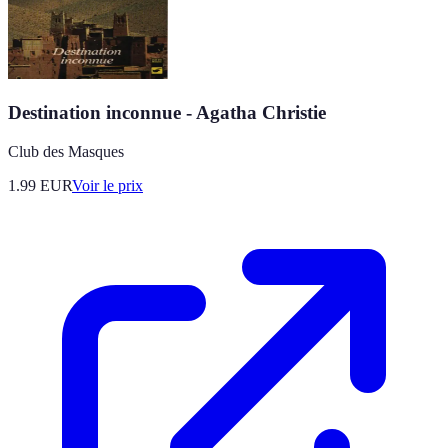
Destination inconnue - Agatha Christie
Club des Masques
1.99
EUR
Voir le prix