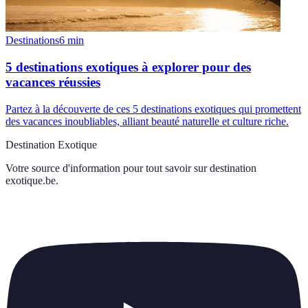
Destinations
6
min
5 destinations exotiques à explorer pour des
vacances réussies
Partez à la découverte de ces 5 destinations exotiques qui promettent
des vacances inoubliables, alliant beauté naturelle et culture riche.
Destination Exotique
Votre source d'information pour tout savoir sur
destination
exotique.be
.