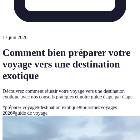
17 juin 2026
Comment bien préparer votre
voyage vers une destination
exotique
Découvrez comment réussir votre voyage vers une destination
exotique avec nos conseils pratiques et notre guide étape par étape.
#
préparer voyage
#
destination exotique
#
tourisme
#
voyages
2026
#
guide de voyage