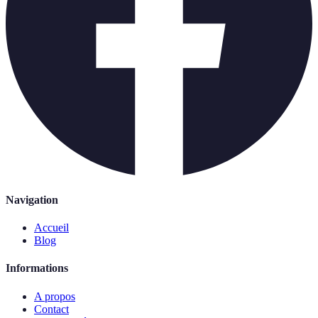
Navigation
Accueil
Blog
Informations
A propos
Contact