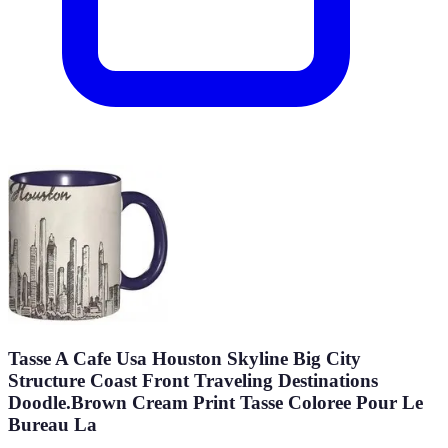
Tasse A Cafe Usa Houston Skyline Big City
Structure Coast Front Traveling Destinations
Doodle.Brown Cream Print Tasse Coloree Pour Le
Bureau La