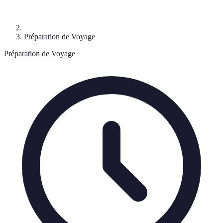
Préparation de Voyage
Préparation de Voyage