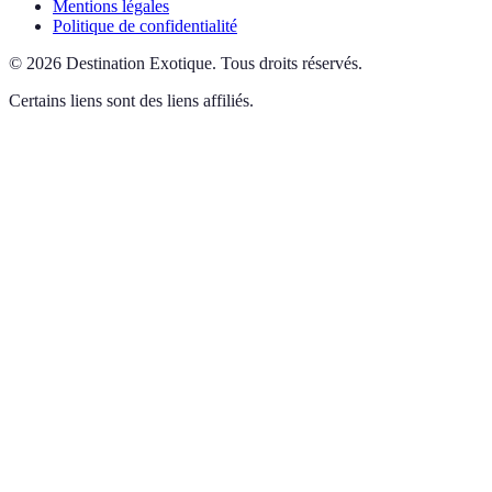
Mentions légales
Politique de confidentialité
©
2026
Destination Exotique
.
Tous droits réservés.
Certains liens sont des liens affiliés.