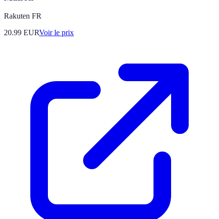
Rakuten FR
20.99
EUR
Voir le prix