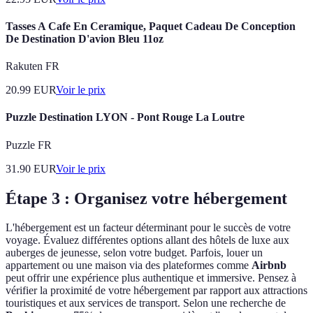
Tasses A Cafe En Ceramique, Paquet Cadeau De Conception
De Destination D'avion Bleu 11oz
Rakuten FR
20.99
EUR
Voir le prix
Puzzle Destination LYON - Pont Rouge La Loutre
Puzzle FR
31.90
EUR
Voir le prix
Étape 3 : Organisez votre hébergement
L'hébergement est un facteur déterminant pour le succès de votre
voyage. Évaluez différentes options allant des hôtels de luxe aux
auberges de jeunesse, selon votre budget. Parfois, louer un
appartement ou une maison via des plateformes comme
Airbnb
peut offrir une expérience plus authentique et immersive. Pensez à
vérifier la proximité de votre hébergement par rapport aux attractions
touristiques et aux services de transport. Selon une recherche de