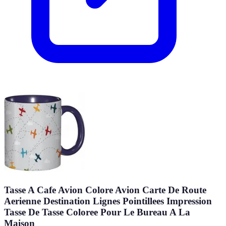
Tasse A Cafe Avion Colore Avion Carte De Route
Aerienne Destination Lignes Pointillees Impression
Tasse De Tasse Coloree Pour Le Bureau A La
Maison