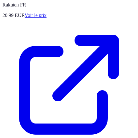
Rakuten FR
20.99
EUR
Voir le prix