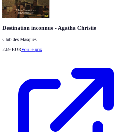
Destination inconnue - Agatha Christie
Club des Masques
2.69
EUR
Voir le prix