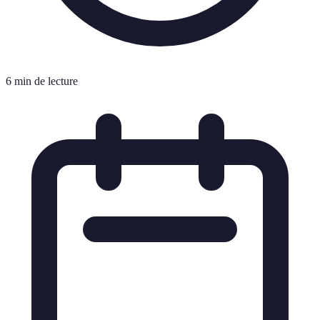
6 min de lecture