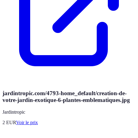
jardintropic.com/4793-home_default/creation-de-
votre-jardin-exotique-6-plantes-emblematiques.jpg
Jardintropic
2
EUR
Voir le prix