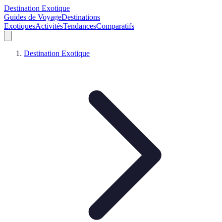
Destination Exotique
Guides de Voyage
Destinations
Exotiques
Activités
Tendances
Comparatifs
Destination Exotique