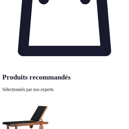
Produits recommandés
Sélectionnés par nos experts