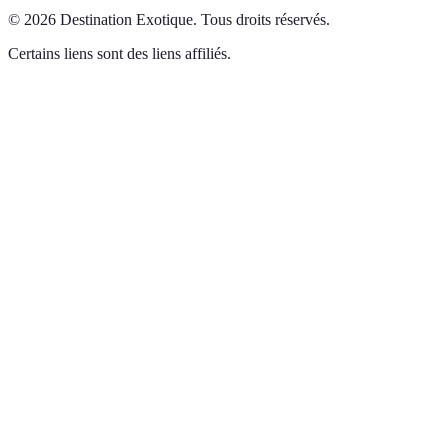
©
2026
Destination Exotique
.
Tous droits réservés.
Certains liens sont des liens affiliés.