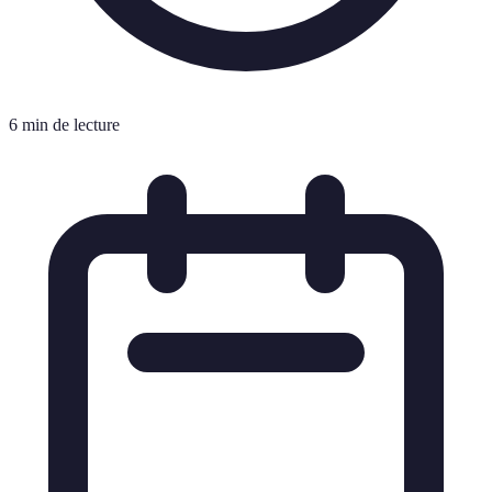
6 min de lecture