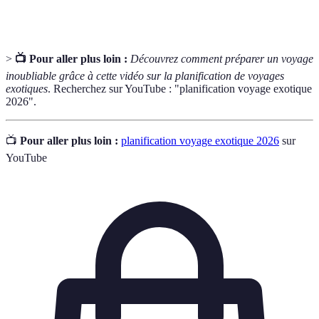
voyage
tels que maladie ou annulation.
>
📺 Pour aller plus loin :
Découvrez comment préparer un voyage
inoubliable grâce à cette vidéo sur la planification de voyages
exotiques
. Recherchez sur YouTube : "planification voyage exotique
2026".
📺
Pour aller plus loin :
planification voyage exotique 2026
sur
YouTube