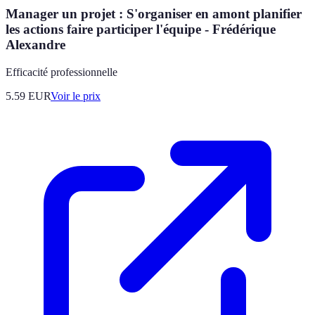
Manager un projet : S'organiser en amont planifier
les actions faire participer l'équipe - Frédérique
Alexandre
Efficacité professionnelle
5.59
EUR
Voir le prix