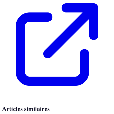
Articles similaires