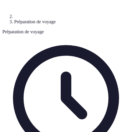
Préparation de voyage
Préparation de voyage