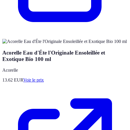
Acorelle Eau d'Éte l'Originale Ensoleillée et
Exotique Bio 100 ml
Acorelle
13.62
EUR
Voir le prix