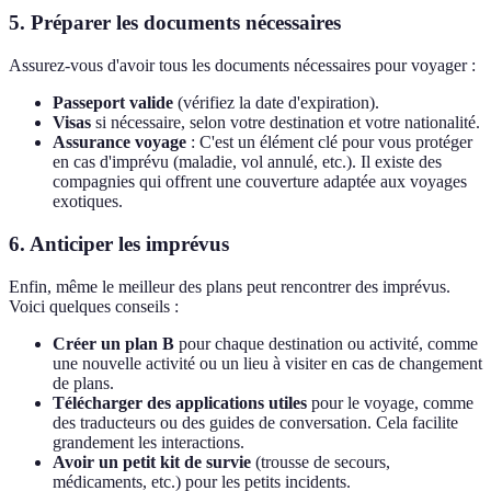
5.
Préparer les documents nécessaires
Assurez-vous d'avoir tous les documents nécessaires pour voyager :
Passeport valide
(vérifiez la date d'expiration).
Visas
si nécessaire, selon votre destination et votre nationalité.
Assurance voyage
: C'est un élément clé pour vous protéger
en cas d'imprévu (maladie, vol annulé, etc.). Il existe des
compagnies qui offrent une couverture adaptée aux voyages
exotiques.
6.
Anticiper les imprévus
Enfin, même le meilleur des plans peut rencontrer des imprévus.
Voici quelques conseils :
Créer un plan B
pour chaque destination ou activité, comme
une nouvelle activité ou un lieu à visiter en cas de changement
de plans.
Télécharger des applications utiles
pour le voyage, comme
des traducteurs ou des guides de conversation. Cela facilite
grandement les interactions.
Avoir un petit kit de survie
(trousse de secours,
médicaments, etc.) pour les petits incidents.