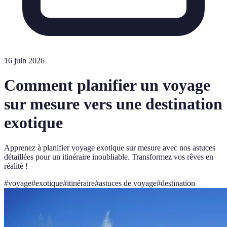
16 juin 2026
Comment planifier un voyage
sur mesure vers une destination
exotique
Apprenez à planifier voyage exotique sur mesure avec nos astuces
détaillées pour un itinéraire inoubliable. Transformez vos rêves en
réalité !
#
voyage
#
exotique
#
itinéraire
#
astuces de voyage
#
destination