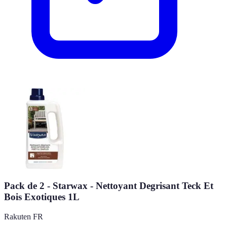
Pack de 2 - Starwax - Nettoyant Degrisant Teck Et
Bois Exotiques 1L
Rakuten FR