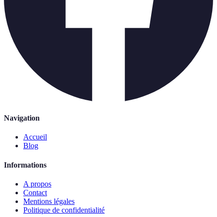
Navigation
Accueil
Blog
Informations
A propos
Contact
Mentions légales
Politique de confidentialité