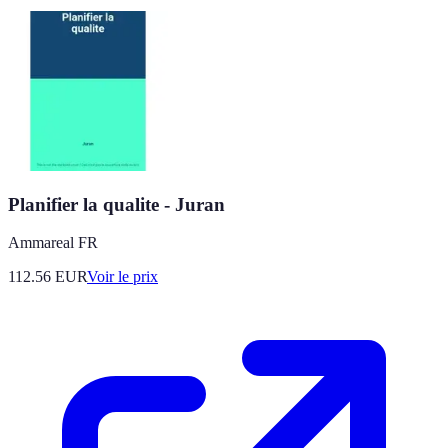
Planifier la qualite - Juran
Ammareal FR
112.56
EUR
Voir le prix