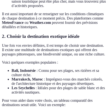
saison touristique peut être plus cher, mais vous trouverez plus
d’activités proposées.
Il est aussi important de se renseigner sur les conditions climatiques
de chaque destination à ce moment précis. Des plateformes comme
MeteoFrance
ou
Weather.com
peuvent fournir des prévisions
détaillées et historiques.
2.
Choisir la destination exotique idéale
Une fois vos envies définies, il est temps de choisir une destination.
Il existe une multitude de destinations exotiques qui offrent des
paysages pittoresques, une biodiversité unique, ou une riche culture.
Voici quelques exemples populaires :
Bali, Indonésie
: Connu pour ses plages, ses rizières et sa
culture riche.
Marrakech, Maroc
: Imprégnez-vous des marchés colorés,
de l'architecture historique et des paysages désertiques.
Les Seychelles
: Idéales pour des plages de sable blanc et des
activités nautiques.
Pour vous aider dans votre choix, un tableau comparatif des
destinations serait utile. Voici un exemple: