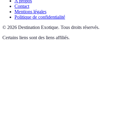
A propos
Contact
Mentions légales
Politique de confidentialité
©
2026
Destination Exotique
.
Tous droits réservés.
Certains liens sont des liens affiliés.