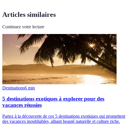
Articles similaires
Continuez votre lecture
Destinations
6
min
5 destinations exotiques à explorer pour des
vacances réussies
Partez à la découverte de ces 5 destinations exotiques qui promettent
des vacances inoubliables, alliant beauté naturelle et culture riche.