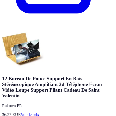
12 Bureau De Pouce Support En Bois
Stéréoscopique Amplifiant 3d Téléphone Écran
Vidéo Loupe Support Pliant Cadeau De Saint
Valentin
Rakuten FR
36.27
EUR
Voir le prix