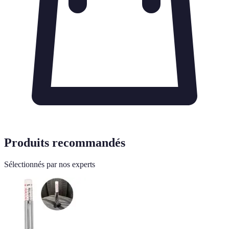
Produits recommandés
Sélectionnés par nos experts