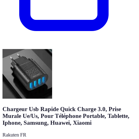
Chargeur Usb Rapide Quick Charge 3.0, Prise
Murale Ue/Us, Pour Téléphone Portable, Tablette,
Iphone, Samsung, Huawei, Xiaomi
Rakuten FR