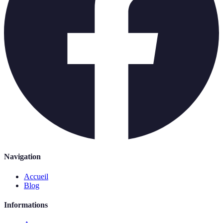
Navigation
Accueil
Blog
Informations