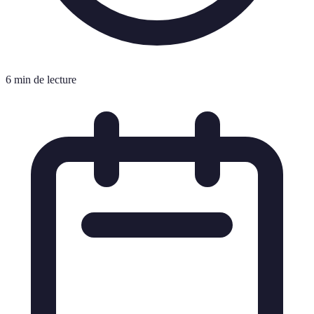
6 min de lecture