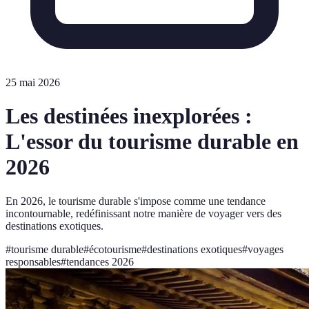
25 mai 2026
Les destinées inexplorées :
L'essor du tourisme durable en
2026
En 2026, le tourisme durable s'impose comme une tendance
incontournable, redéfinissant notre manière de voyager vers des
destinations exotiques.
#
tourisme durable
#
écotourisme
#
destinations exotiques
#
voyages
responsables
#
tendances 2026