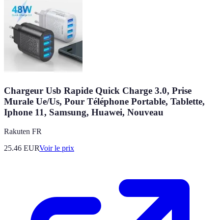
Chargeur Usb Rapide Quick Charge 3.0, Prise
Murale Ue/Us, Pour Téléphone Portable, Tablette,
Iphone 11, Samsung, Huawei, Nouveau
Rakuten FR
25.46
EUR
Voir le prix