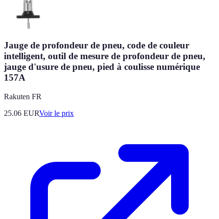
Jauge de profondeur de pneu, code de couleur
intelligent, outil de mesure de profondeur de pneu,
jauge d'usure de pneu, pied à coulisse numérique
157A
Rakuten FR
25.06
EUR
Voir le prix