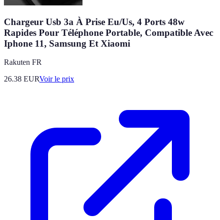
Chargeur Usb 3a À Prise Eu/Us, 4 Ports 48w
Rapides Pour Téléphone Portable, Compatible Avec
Iphone 11, Samsung Et Xiaomi
Rakuten FR
26.38
EUR
Voir le prix