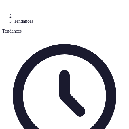
Tendances
Tendances