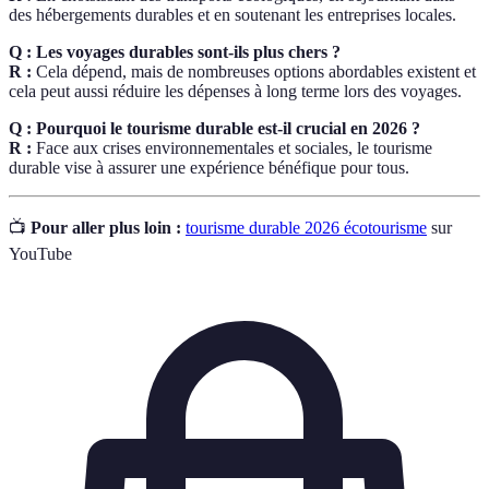
des hébergements durables et en soutenant les entreprises locales.
Q : Les voyages durables sont-ils plus chers ?
R :
Cela dépend, mais de nombreuses options abordables existent et
cela peut aussi réduire les dépenses à long terme lors des voyages.
Q : Pourquoi le tourisme durable est-il crucial en 2026 ?
R :
Face aux crises environnementales et sociales, le tourisme
durable vise à assurer une expérience bénéfique pour tous.
📺
Pour aller plus loin :
tourisme durable 2026 écotourisme
sur
YouTube