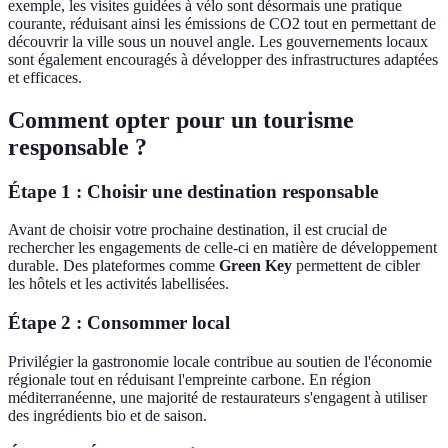
exemple, les visites guidées à vélo sont désormais une pratique
courante, réduisant ainsi les émissions de CO2 tout en permettant de
découvrir la ville sous un nouvel angle. Les gouvernements locaux
sont également encouragés à développer des infrastructures adaptées
et efficaces.
Comment opter pour un tourisme
responsable ?
Étape 1 : Choisir une destination responsable
Avant de choisir votre prochaine destination, il est crucial de
rechercher les engagements de celle-ci en matière de développement
durable. Des plateformes comme
Green Key
permettent de cibler
les hôtels et les activités labellisées.
Étape 2 : Consommer local
Privilégier la gastronomie locale contribue au soutien de l'économie
régionale tout en réduisant l'empreinte carbone. En région
méditerranéenne, une majorité de restaurateurs s'engagent à utiliser
des ingrédients bio et de saison.