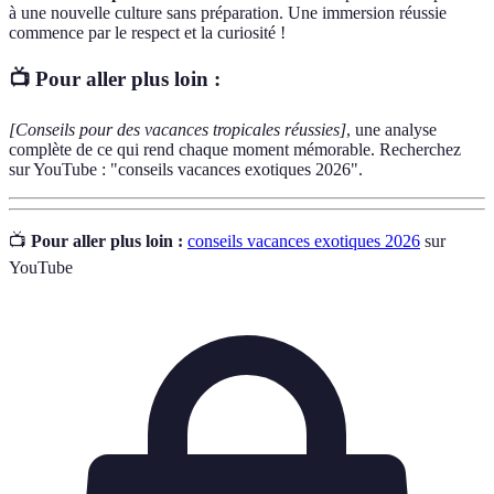
à une nouvelle culture sans préparation. Une immersion réussie
commence par le respect et la curiosité !
📺 Pour aller plus loin :
[Conseils pour des vacances tropicales réussies]
, une analyse
complète de ce qui rend chaque moment mémorable. Recherchez
sur YouTube : "conseils vacances exotiques 2026".
📺
Pour aller plus loin :
conseils vacances exotiques 2026
sur
YouTube