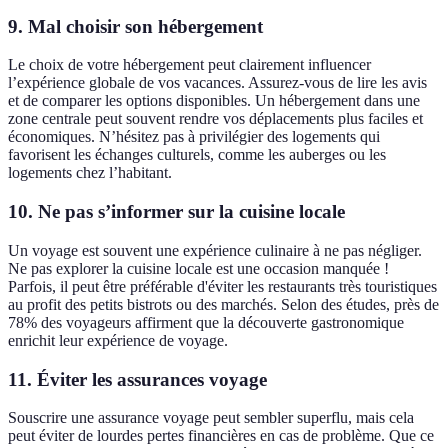
9. Mal choisir son hébergement
Le choix de votre hébergement peut clairement influencer
l’expérience globale de vos vacances. Assurez-vous de lire les avis
et de comparer les options disponibles. Un hébergement dans une
zone centrale peut souvent rendre vos déplacements plus faciles et
économiques. N’hésitez pas à privilégier des logements qui
favorisent les échanges culturels, comme les auberges ou les
logements chez l’habitant.
10. Ne pas s’informer sur la cuisine locale
Un voyage est souvent une expérience culinaire à ne pas négliger.
Ne pas explorer la cuisine locale est une occasion manquée !
Parfois, il peut être préférable d'éviter les restaurants très touristiques
au profit des petits bistrots ou des marchés. Selon des études, près de
78% des voyageurs affirment que la découverte gastronomique
enrichit leur expérience de voyage.
11. Éviter les assurances voyage
Souscrire une assurance voyage peut sembler superflu, mais cela
peut éviter de lourdes pertes financières en cas de problème. Que ce