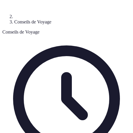
Conseils de Voyage
Conseils de Voyage