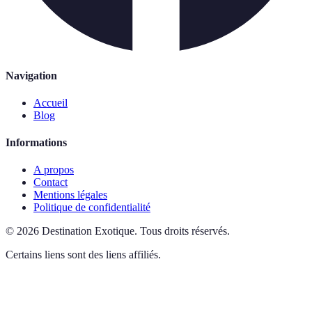
Navigation
Accueil
Blog
Informations
A propos
Contact
Mentions légales
Politique de confidentialité
©
2026
Destination Exotique
.
Tous droits réservés.
Certains liens sont des liens affiliés.