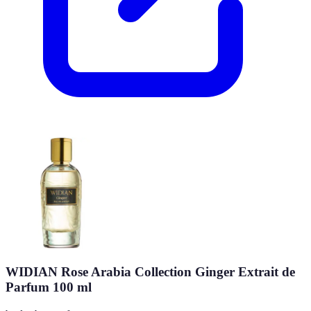
WIDIAN Rose Arabia Collection Ginger Extrait de
Parfum 100 ml