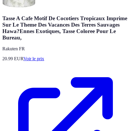
Tasse A Cafe Motif De Cocotiers Tropicaux Imprime
Sur Le Theme Des Vacances Des Terres Sauvages
Hawa?Ennes Exotiques, Tasse Coloree Pour Le
Bureau,
Rakuten FR
20.99
EUR
Voir le prix