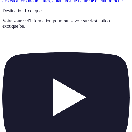
des vacances inoubliables, alliant beauté naturelle et culture riche.
Destination Exotique
Votre source d'information pour tout savoir sur
destination
exotique.be
.