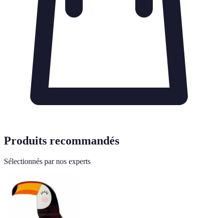
Produits recommandés
Sélectionnés par nos experts