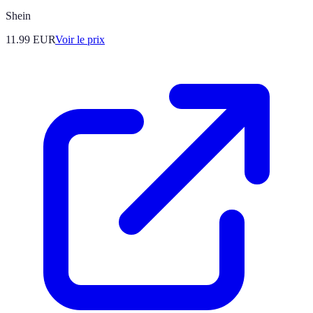
Shein
11.99
EUR
Voir le prix