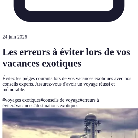
24 juin 2026
Les erreurs à éviter lors de vos
vacances exotiques
Évitez les pièges courants lors de vos vacances exotiques avec nos
conseils experts. Assurez-vous d'avoir un voyage réussi et
mémorable.
#
voyages exotiques
#
conseils de voyage
#
erreurs à
éviter
#
vacances
#
destinations exotiques