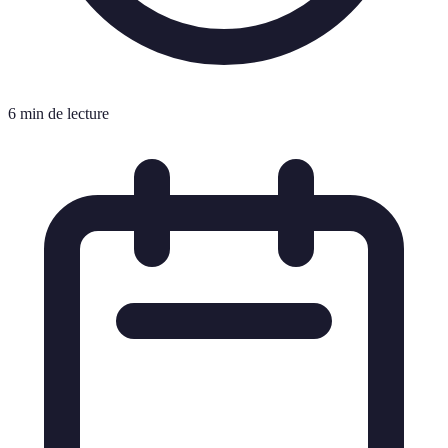
6 min de lecture