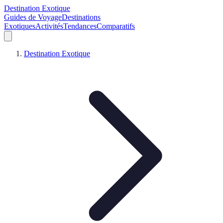
Destination Exotique
Guides de Voyage
Destinations
Exotiques
Activités
Tendances
Comparatifs
Destination Exotique