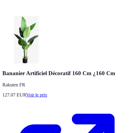
Bananier Artificiel Décoratif 160 Cm ¿160 Cm
Rakuten FR
127.07
EUR
Voir le prix