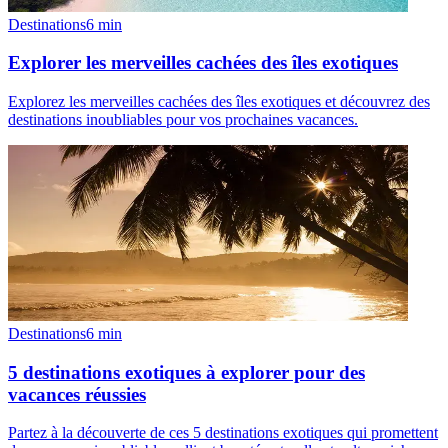
Destinations
6
min
Explorer les merveilles cachées des îles exotiques
Explorez les merveilles cachées des îles exotiques et découvrez des
destinations inoubliables pour vos prochaines vacances.
Destinations
6
min
5 destinations exotiques à explorer pour des
vacances réussies
Partez à la découverte de ces 5 destinations exotiques qui promettent