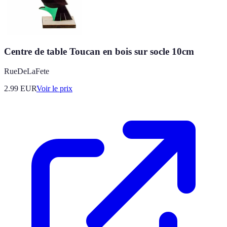
Centre de table Toucan en bois sur socle 10cm
RueDeLaFete
2.99
EUR
Voir le prix