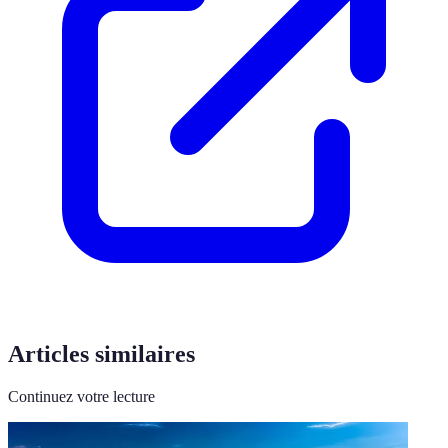
Articles similaires
Continuez votre lecture