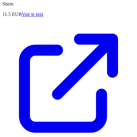
Shein
11.5
EUR
Voir le prix