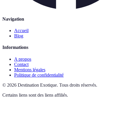
Navigation
Accueil
Blog
Informations
A propos
Contact
Mentions légales
Politique de confidentialité
©
2026
Destination Exotique
.
Tous droits réservés.
Certains liens sont des liens affiliés.