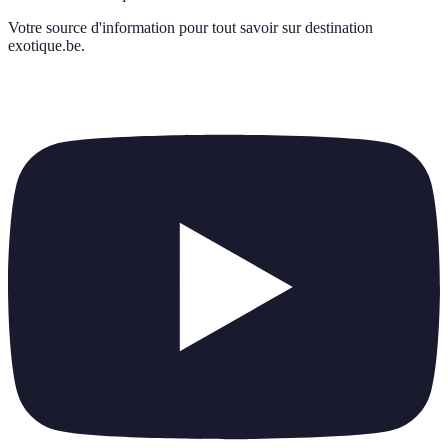
Votre source d'information pour tout savoir sur
destination
exotique.be
.