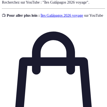
Recherchez sur YouTube : "îles Galápagos 2026 voyage".
📺
Pour aller plus loin :
îles Galápagos 2026 voyage
sur YouTube