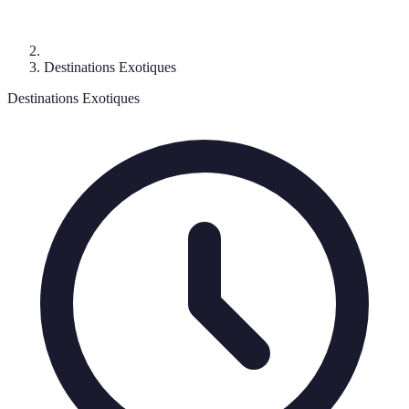
Destinations Exotiques
Destinations Exotiques