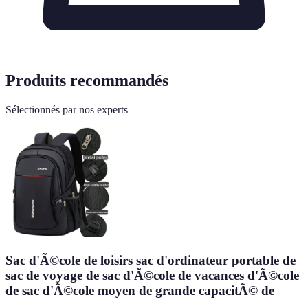
Produits recommandés
Sélectionnés par nos experts
Sac d'Ã©cole de loisirs sac d'ordinateur portable de
sac de voyage de sac d'Ã©cole de vacances d'Ã©cole
de sac d'Ã©cole moyen de grande capacitÃ© de