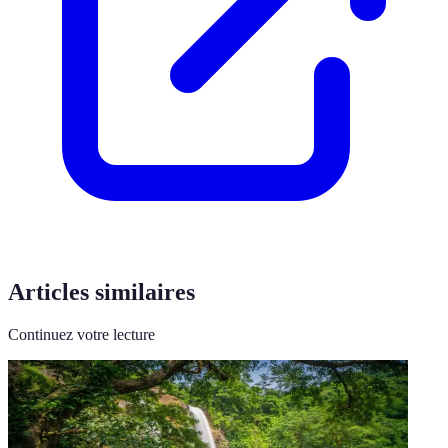
Articles similaires
Continuez votre lecture