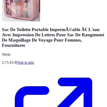
Sac De Toilette Portable ImpermÃ©able Ã€ L'eau
Avec Impression De Lettres Pour Sac De Rangement
De Maquillage De Voyage Pour Femmes,
Fournitures
Shein
2.75
EUR
Voir le prix