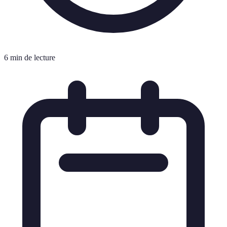
6 min de lecture