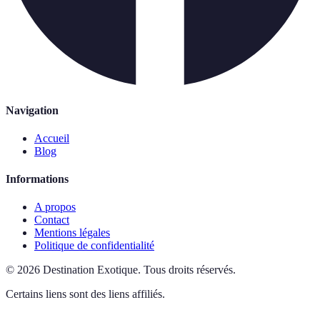
Navigation
Accueil
Blog
Informations
A propos
Contact
Mentions légales
Politique de confidentialité
©
2026
Destination Exotique
.
Tous droits réservés.
Certains liens sont des liens affiliés.