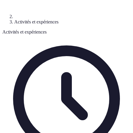
Activités et expériences
Activités et expériences