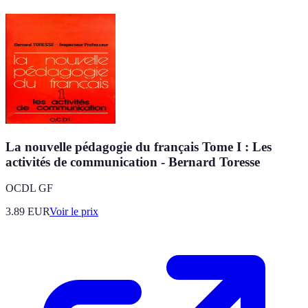
La nouvelle pédagogie du français Tome I : Les
activités de communication - Bernard Toresse
OCDL GF
3.89
EUR
Voir le prix