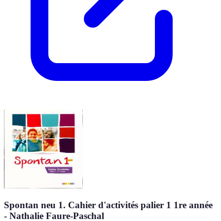
Spontan neu 1. Cahier d'activités palier 1 1re année
- Nathalie Faure-Paschal