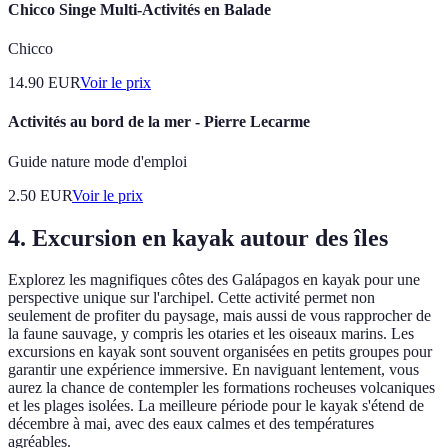
Chicco Singe Multi-Activités en Balade
Chicco
14.90
EUR
Voir le prix
Activités au bord de la mer - Pierre Lecarme
Guide nature mode d'emploi
2.50
EUR
Voir le prix
4. Excursion en kayak autour des îles
Explorez les magnifiques côtes des Galápagos en kayak pour une
perspective unique sur l'archipel. Cette activité permet non
seulement de profiter du paysage, mais aussi de vous rapprocher de
la faune sauvage, y compris les otaries et les oiseaux marins. Les
excursions en kayak sont souvent organisées en petits groupes pour
garantir une expérience immersive. En naviguant lentement, vous
aurez la chance de contempler les formations rocheuses volcaniques
et les plages isolées. La meilleure période pour le kayak s'étend de
décembre à mai, avec des eaux calmes et des températures
agréables.