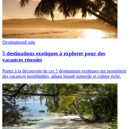
Destinations
6
min
5 destinations exotiques à explorer pour des
vacances réussies
Partez à la découverte de ces 5 destinations exotiques qui promettent
des vacances inoubliables, alliant beauté naturelle et culture riche.