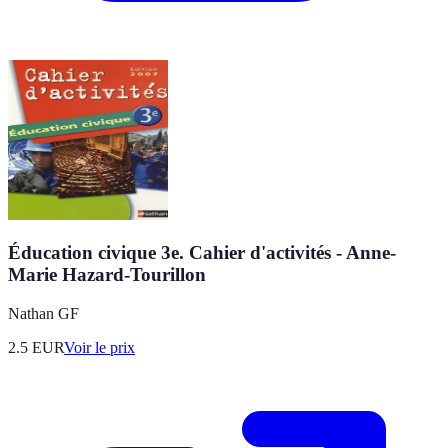
Éducation civique 3e. Cahier d'activités - Anne-
Marie Hazard-Tourillon
Nathan GF
2.5
EUR
Voir le prix