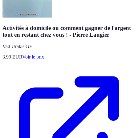
Activités à domicile ou comment gagner de l'argent
tout en restant chez vous ! - Pierre Laugier
Vad Urakis GF
3.99
EUR
Voir le prix