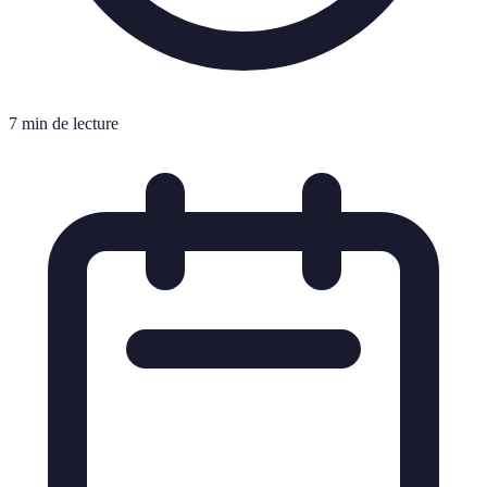
7 min de lecture