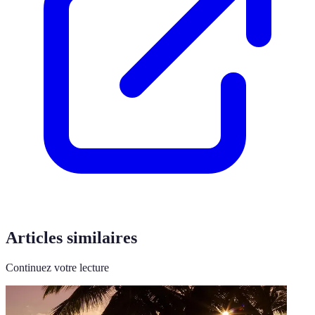
Articles similaires
Continuez votre lecture