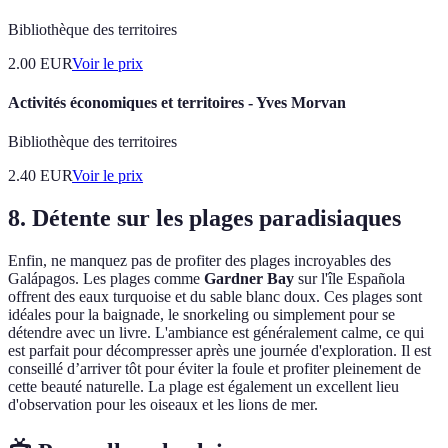
Bibliothèque des territoires
2.00
EUR
Voir le prix
Activités économiques et territoires - Yves Morvan
Bibliothèque des territoires
2.40
EUR
Voir le prix
8. Détente sur les plages paradisiaques
Enfin, ne manquez pas de profiter des plages incroyables des
Galápagos. Les plages comme
Gardner Bay
sur l'île Española
offrent des eaux turquoise et du sable blanc doux. Ces plages sont
idéales pour la baignade, le snorkeling ou simplement pour se
détendre avec un livre. L'ambiance est généralement calme, ce qui
est parfait pour décompresser après une journée d'exploration. Il est
conseillé d’arriver tôt pour éviter la foule et profiter pleinement de
cette beauté naturelle. La plage est également un excellent lieu
d'observation pour les oiseaux et les lions de mer.