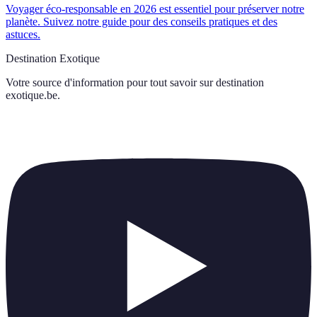
Voyager éco-responsable en 2026 est essentiel pour préserver notre
planète. Suivez notre guide pour des conseils pratiques et des
astuces.
Destination Exotique
Votre source d'information pour tout savoir sur
destination
exotique.be
.