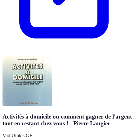
Activités à domicile ou comment gagner de l'argent
tout en restant chez vous ! - Pierre Laugier
Vad Urakis GF