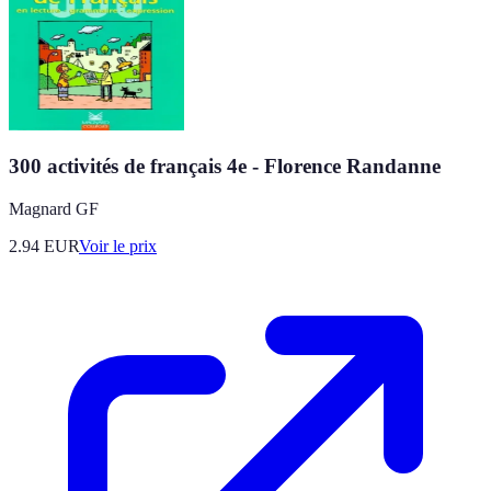
300 activités de français 4e - Florence Randanne
Magnard GF
2.94
EUR
Voir le prix