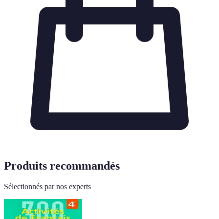
Produits recommandés
Sélectionnés par nos experts