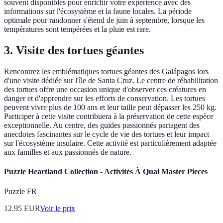
souvent disponibles pour enrichir votre expérience avec des
informations sur l'écosystème et la faune locales. La période
optimale pour randonner s'étend de juin à septembre, lorsque les
températures sont tempérées et la pluie est rare.
3. Visite des tortues géantes
Rencontrez les emblématiques tortues géantes des Galápagos lors
d'une visite dédiée sur l'île de Santa Cruz. Le centre de réhabilitation
des tortues offre une occasion unique d'observer ces créatures en
danger et d'apprendre sur les efforts de conservation. Les tortues
peuvent vivre plus de 100 ans et leur taille peut dépasser les 250 kg.
Participer à cette visite contribuera à la préservation de cette espèce
exceptionnelle. Au centre, des guides passionnés partagent des
anecdotes fascinantes sur le cycle de vie des tortues et leur impact
sur l'écosystème insulaire. Cette activité est particulièrement adaptée
aux familles et aux passionnés de nature.
Puzzle Heartland Collection - Activités À Quai Master Pieces
Puzzle FR
12.95
EUR
Voir le prix