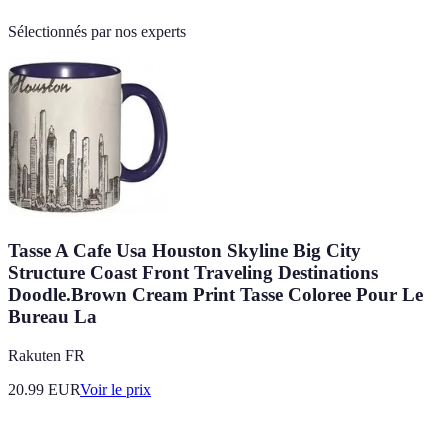
Sélectionnés par nos experts
Tasse A Cafe Usa Houston Skyline Big City
Structure Coast Front Traveling Destinations
Doodle.Brown Cream Print Tasse Coloree Pour Le
Bureau La
Rakuten FR
20.99
EUR
Voir le prix