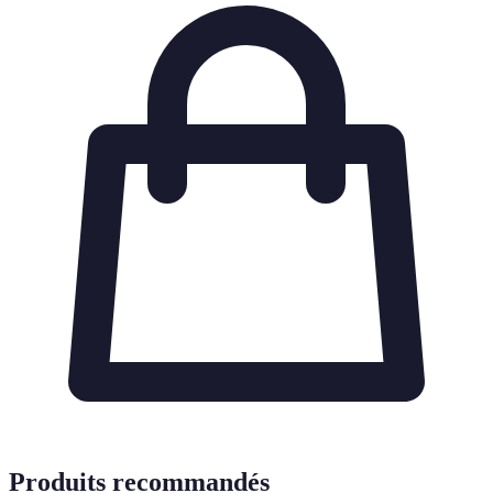
Produits recommandés