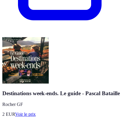
Destinations week-ends. Le guide - Pascal Bataille
Rocher GF
2
EUR
Voir le prix