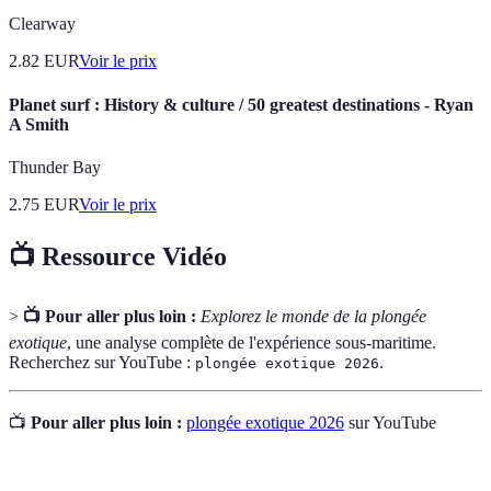
Clearway
2.82
EUR
Voir le prix
Planet surf : History & culture / 50 greatest destinations - Ryan
A Smith
Thunder Bay
2.75
EUR
Voir le prix
📺 Ressource Vidéo
>
📺 Pour aller plus loin :
Explorez le monde de la plongée
exotique
, une analyse complète de l'expérience sous-maritime.
Recherchez sur YouTube :
.
plongée exotique 2026
📺
Pour aller plus loin :
plongée exotique 2026
sur YouTube