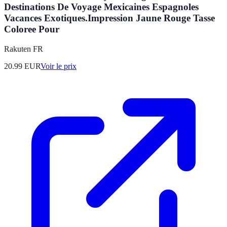
Destinations De Voyage Mexicaines Espagnoles
Vacances Exotiques.Impression Jaune Rouge Tasse
Coloree Pour
Rakuten FR
20.99
EUR
Voir le prix