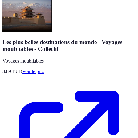
Les plus belles destinations du monde - Voyages
inoubliables - Collectif
Voyages inoubliables
3.89
EUR
Voir le prix