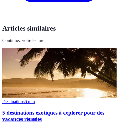
Articles similaires
Continuez votre lecture
Destinations
6
min
5 destinations exotiques à explorer pour des
vacances réussies