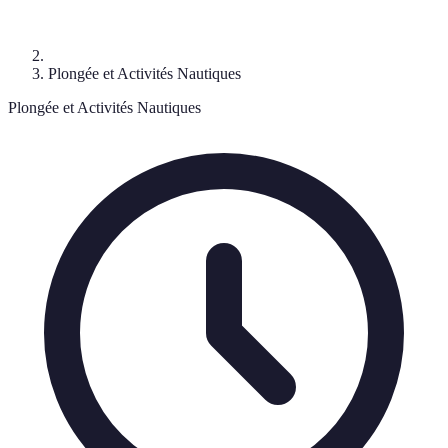
Plongée et Activités Nautiques
Plongée et Activités Nautiques