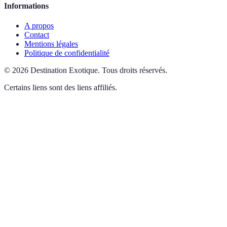
Informations
A propos
Contact
Mentions légales
Politique de confidentialité
©
2026
Destination Exotique
.
Tous droits réservés.
Certains liens sont des liens affiliés.