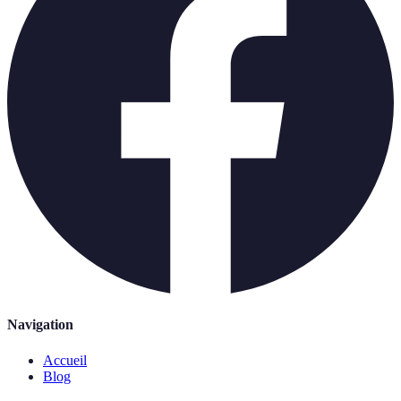
Navigation
Accueil
Blog