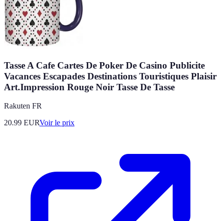
Tasse A Cafe Cartes De Poker De Casino Publicite
Vacances Escapades Destinations Touristiques Plaisir
Art.Impression Rouge Noir Tasse De Tasse
Rakuten FR
20.99
EUR
Voir le prix