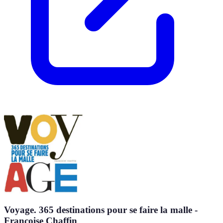
Voyage. 365 destinations pour se faire la malle -
Françoise Chaffin