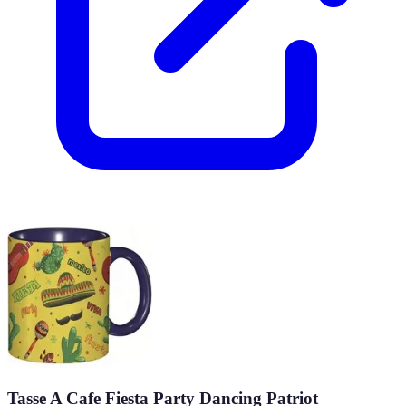
Tasse A Cafe Fiesta Party Dancing Patriot