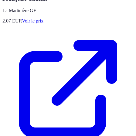
La Martinière GF
2.07
EUR
Voir le prix