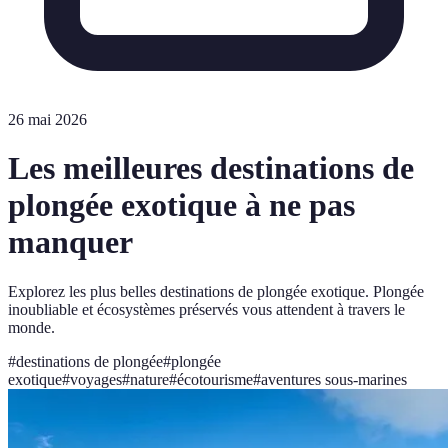
26 mai 2026
Les meilleures destinations de
plongée exotique à ne pas
manquer
Explorez les plus belles destinations de plongée exotique. Plongée
inoubliable et écosystèmes préservés vous attendent à travers le
monde.
#
destinations de plongée
#
plongée
exotique
#
voyages
#
nature
#
écotourisme
#
aventures sous-marines