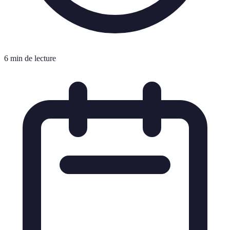
6 min de lecture