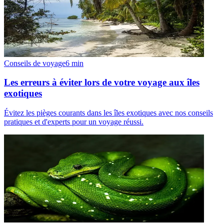
Conseils de voyage
6
min
Les erreurs à éviter lors de votre voyage aux îles
exotiques
Évitez les pièges courants dans les îles exotiques avec nos conseils
pratiques et d'experts pour un voyage réussi.