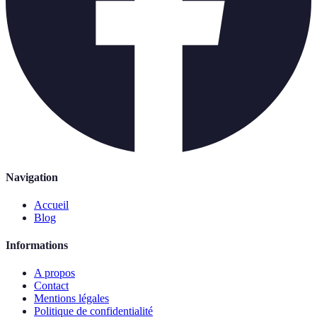
Navigation
Accueil
Blog
Informations
A propos
Contact
Mentions légales
Politique de confidentialité