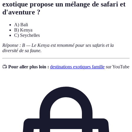
exotique propose un mélange de safari et
d'aventure ?
A) Bali
B) Kenya
C) Seychelles
Réponse : B — Le Kenya est renommé pour ses safaris et la
diversité de sa faune.
📺
Pour aller plus loin :
destinations exotiques famille
sur YouTube