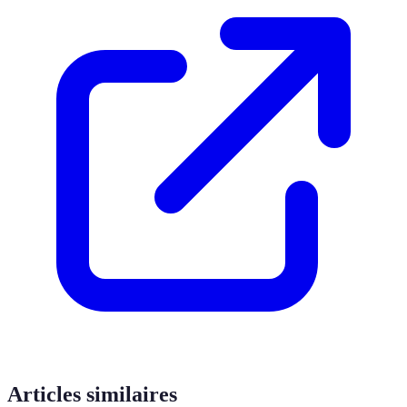
Articles similaires