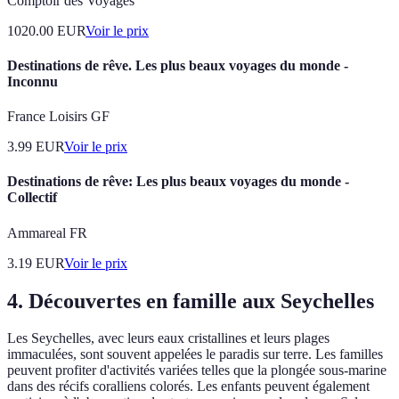
Comptoir des Voyages
1020.00
EUR
Voir le prix
Destinations de rêve. Les plus beaux voyages du monde -
Inconnu
France Loisirs GF
3.99
EUR
Voir le prix
Destinations de rêve: Les plus beaux voyages du monde -
Collectif
Ammareal FR
3.19
EUR
Voir le prix
4. Découvertes en famille aux Seychelles
Les Seychelles, avec leurs eaux cristallines et leurs plages
immaculées, sont souvent appelées le paradis sur terre. Les familles
peuvent profiter d'activités variées telles que la plongée sous-marine
dans des récifs coralliens colorés. Les enfants peuvent également