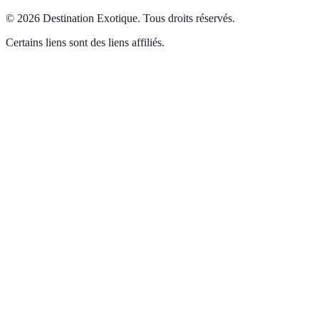
©
2026
Destination Exotique
.
Tous droits réservés.
Certains liens sont des liens affiliés.