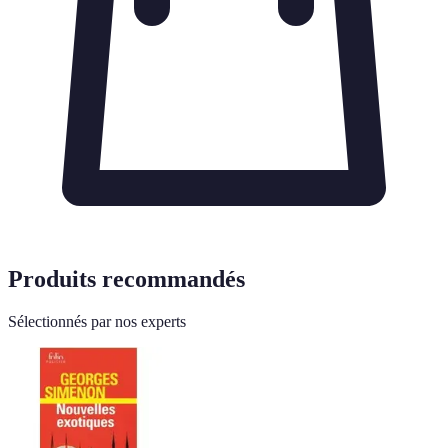
Produits recommandés
Sélectionnés par nos experts