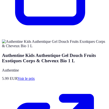
Authentine Kids Authentique Gel Douch Fruits
Exotiques Corps & Cheveux Bio 1 L
Authentine
5.99
EUR
Voir le prix