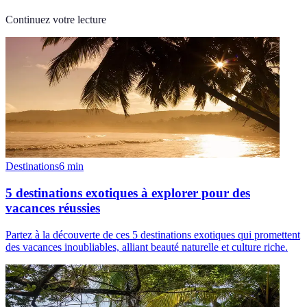
Continuez votre lecture
Destinations
6
min
5 destinations exotiques à explorer pour des
vacances réussies
Partez à la découverte de ces 5 destinations exotiques qui promettent
des vacances inoubliables, alliant beauté naturelle et culture riche.