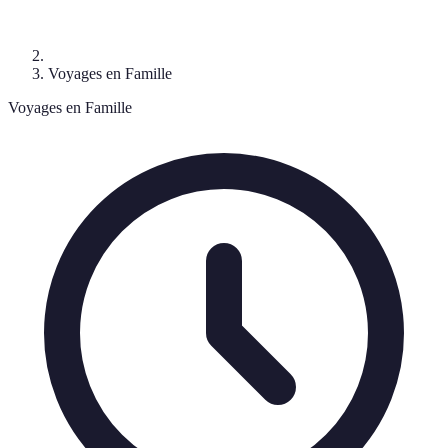
Voyages en Famille
Voyages en Famille