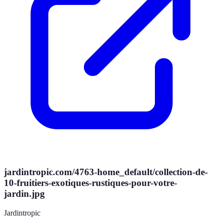
jardintropic.com/4763-home_default/collection-de-
10-fruitiers-exotiques-rustiques-pour-votre-
jardin.jpg
Jardintropic