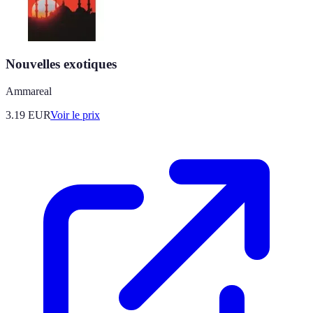
Nouvelles exotiques
Ammareal
3.19
EUR
Voir le prix