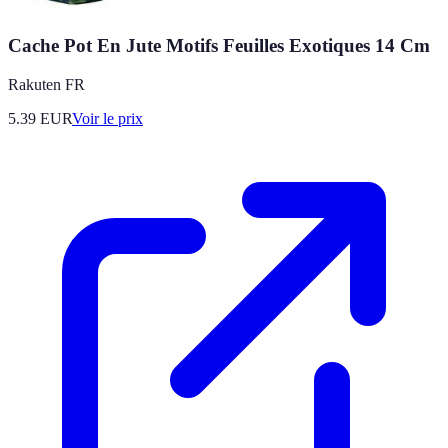
Cache Pot En Jute Motifs Feuilles Exotiques 14 Cm
Rakuten FR
5.39
EUR
Voir le prix