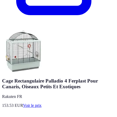
Cage Rectangulaire Palladio 4 Ferplast Pour
Canaris, Oiseaux Petits Et Exotiques
Rakuten FR
153.53
EUR
Voir le prix