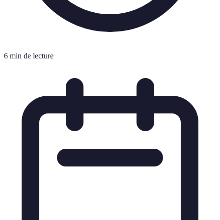
6 min de lecture