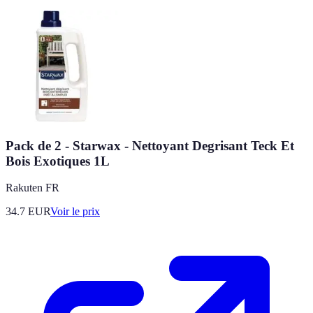
Pack de 2 - Starwax - Nettoyant Degrisant Teck Et
Bois Exotiques 1L
Rakuten FR
34.7
EUR
Voir le prix