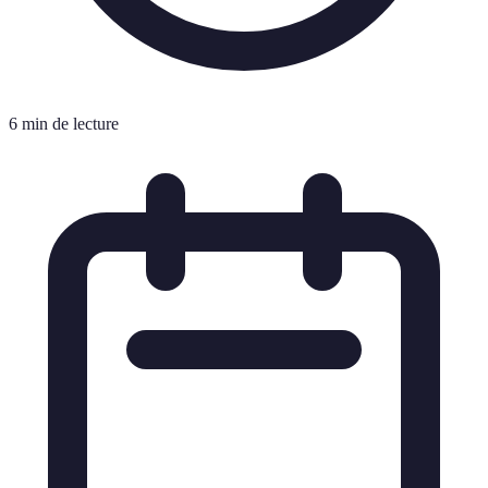
6 min de lecture