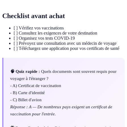
Checklist avant achat
[ ] Vérifiez vos vaccinations
[ ] Consultez les exigences de votre destination
[ ] Organisez vos tests COVID-19
[ ] Prévoyez une consultation avec un médecin de voyage
[ ] Téléchargez une application pour vos certificats de santé
🧠 Quiz rapide :
Quels documents sont souvent requis pour
voyager à l'étranger ?
- A) Certificat de vaccination
- B) Carte d'identité
- C) Billet d'avion
Réponse : A — De nombreux pays exigent un certificat de
vaccination pour l'entrée.