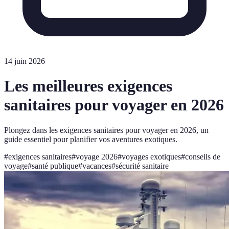
14 juin 2026
Les meilleures exigences
sanitaires pour voyager en 2026
Plongez dans les exigences sanitaires pour voyager en 2026, un
guide essentiel pour planifier vos aventures exotiques.
#
exigences sanitaires
#
voyage 2026
#
voyages exotiques
#
conseils de
voyage
#
santé publique
#
vacances
#
sécurité sanitaire