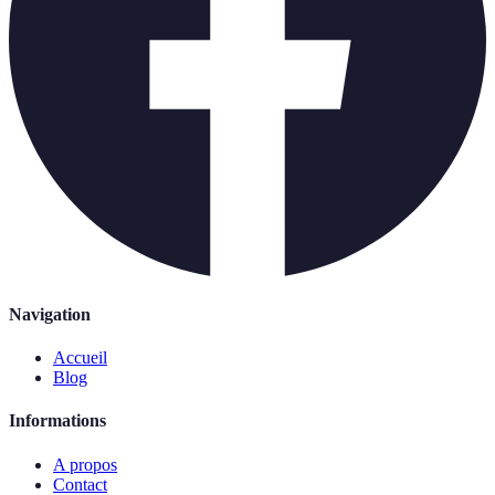
Navigation
Accueil
Blog
Informations
A propos
Contact