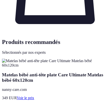
Produits recommandés
Sélectionnés par nos experts
Matelas bébé anti-tête plate Care Ultimate Matelas
bébé 60x120cm
nanny-care.com
349
EUR
Voir le prix