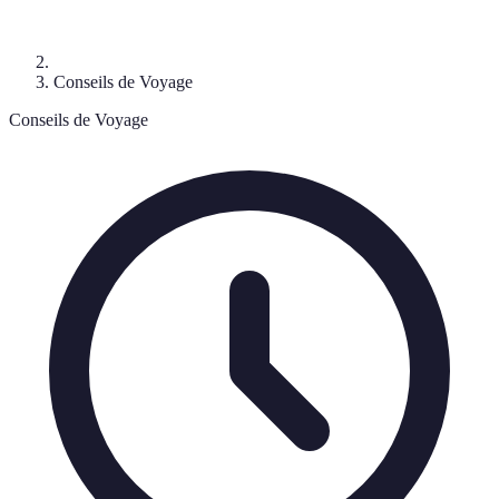
Conseils de Voyage
Conseils de Voyage