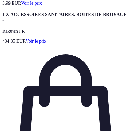
3.99
EUR
Voir le prix
1 X ACCESSOIRES SANITAIRES. BOITES DE BROYAGE
-
Rakuten FR
434.35
EUR
Voir le prix