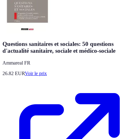
Questions sanitaires et sociales: 50 questions
d'actualité sanitaire, sociale et médico-sociale
Ammareal FR
26.82
EUR
Voir le prix