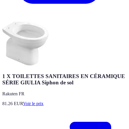
1 X TOILETTES SANITAIRES EN CÉRAMIQUE
SÉRIE GIULIA Siphon de sol
Rakuten FR
81.26
EUR
Voir le prix