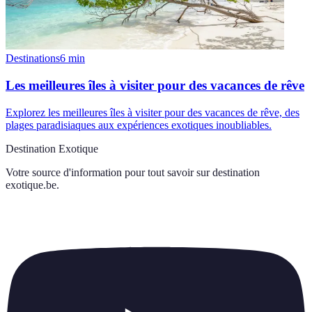
Destinations
6
min
Les meilleures îles à visiter pour des vacances de rêve
Explorez les meilleures îles à visiter pour des vacances de rêve, des
plages paradisiaques aux expériences exotiques inoubliables.
Destination Exotique
Votre source d'information pour tout savoir sur
destination
exotique.be
.