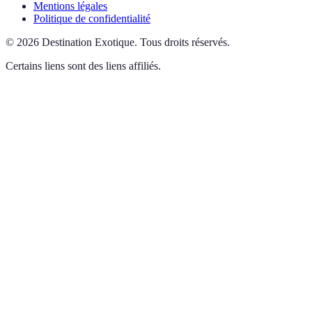
Mentions légales
Politique de confidentialité
©
2026
Destination Exotique
.
Tous droits réservés.
Certains liens sont des liens affiliés.