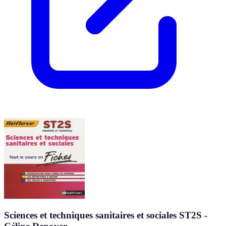
Sciences et techniques sanitaires et sociales ST2S -