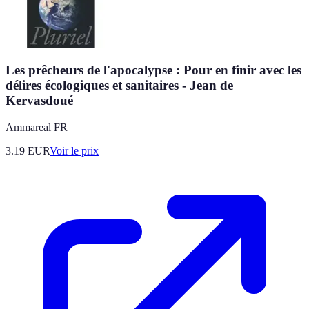
Les prêcheurs de l'apocalypse : Pour en finir avec les
délires écologiques et sanitaires - Jean de
Kervasdoué
Ammareal FR
3.19
EUR
Voir le prix