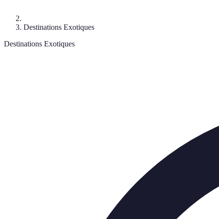
Destinations Exotiques
Destinations Exotiques