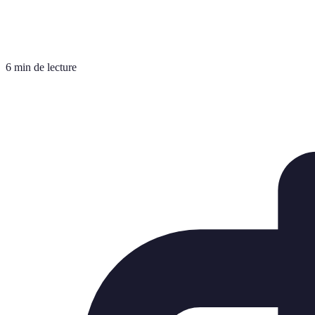
6 min de lecture