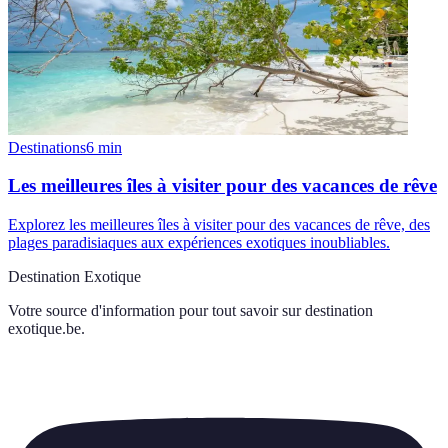
Destinations
6
min
Les meilleures îles à visiter pour des vacances de rêve
Explorez les meilleures îles à visiter pour des vacances de rêve, des
plages paradisiaques aux expériences exotiques inoubliables.
Destination Exotique
Votre source d'information pour tout savoir sur
destination
exotique.be
.