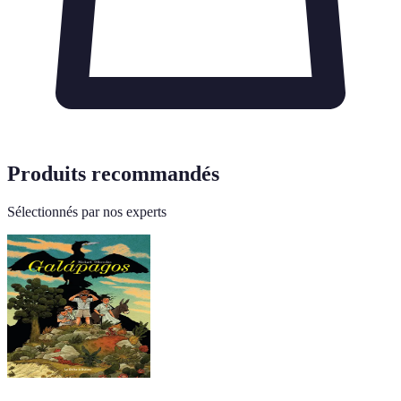
Produits recommandés
Sélectionnés par nos experts