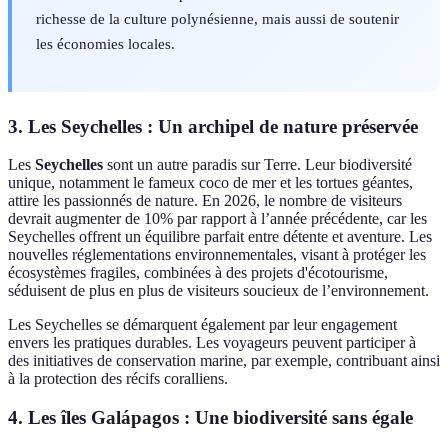
richesse de la culture polynésienne, mais aussi de soutenir
les économies locales.
3. Les Seychelles : Un archipel de nature préservée
Les
Seychelles
sont un autre paradis sur Terre. Leur biodiversité
unique, notamment le fameux coco de mer et les tortues géantes,
attire les passionnés de nature. En 2026, le nombre de visiteurs
devrait augmenter de 10% par rapport à l’année précédente, car les
Seychelles offrent un équilibre parfait entre détente et aventure. Les
nouvelles réglementations environnementales, visant à protéger les
écosystèmes fragiles, combinées à des projets d'écotourisme,
séduisent de plus en plus de visiteurs soucieux de l’environnement.
Les Seychelles se démarquent également par leur engagement
envers les pratiques durables. Les voyageurs peuvent participer à
des initiatives de conservation marine, par exemple, contribuant ainsi
à la protection des récifs coralliens.
4. Les îles Galápagos : Une biodiversité sans égale