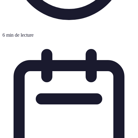
6 min de lecture