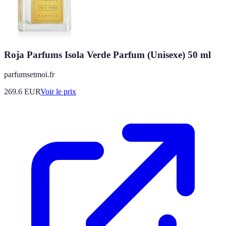
Roja Parfums Isola Verde Parfum (Unisexe) 50 ml
parfumsetmoi.fr
269.6
EUR
Voir le prix