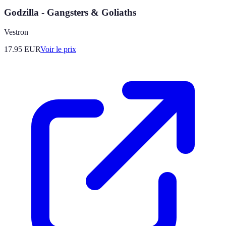
Godzilla - Gangsters & Goliaths
Vestron
17.95
EUR
Voir le prix