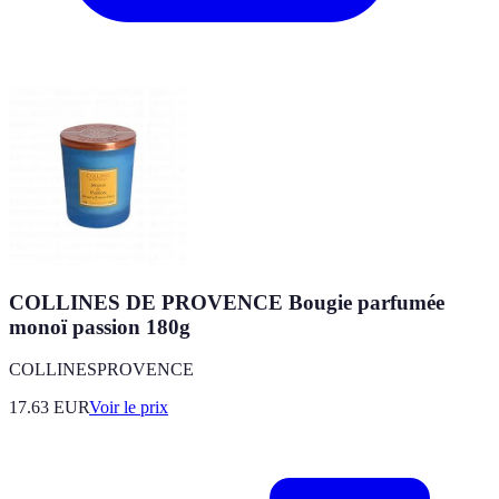
COLLINES DE PROVENCE Bougie parfumée
monoï passion 180g
COLLINESPROVENCE
17.63
EUR
Voir le prix