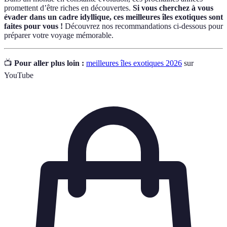
promettent d’être riches en découvertes.
Si vous cherchez à vous
évader dans un cadre idyllique, ces meilleures îles exotiques sont
faites pour vous !
Découvrez nos recommandations ci-dessous pour
préparer votre voyage mémorable.
📺
Pour aller plus loin :
meilleures îles exotiques 2026
sur
YouTube