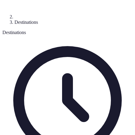
Destinations
Destinations