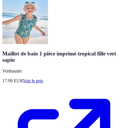
Maillot de bain 1 pièce imprimé tropical fille vert
sapin
Vertbaudet
17.99
EUR
Voir le prix