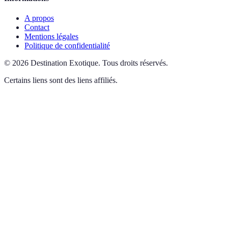
A propos
Contact
Mentions légales
Politique de confidentialité
©
2026
Destination Exotique
.
Tous droits réservés.
Certains liens sont des liens affiliés.