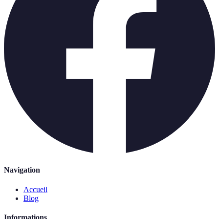
Navigation
Accueil
Blog
Informations