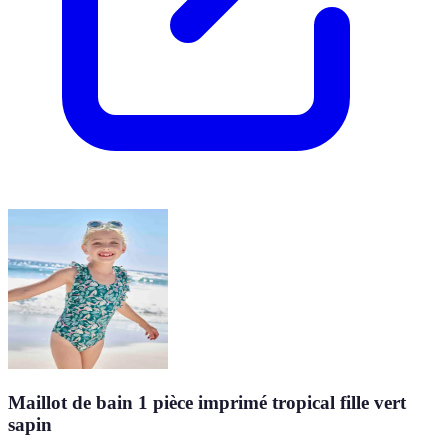
Maillot de bain 1 pièce imprimé tropical fille vert
sapin