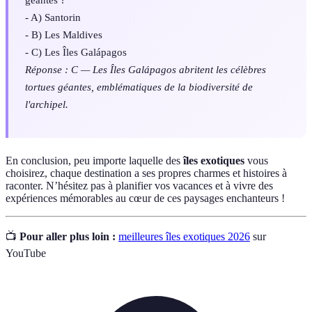
- A) Santorin
- B) Les Maldives
- C) Les Îles Galápagos
Réponse : C — Les Îles Galápagos abritent les célèbres
tortues géantes, emblématiques de la biodiversité de
l'archipel.
En conclusion, peu importe laquelle des
îles exotiques
vous
choisirez, chaque destination a ses propres charmes et histoires à
raconter. N’hésitez pas à planifier vos vacances et à vivre des
expériences mémorables au cœur de ces paysages enchanteurs !
📺
Pour aller plus loin :
meilleures îles exotiques 2026
sur
YouTube