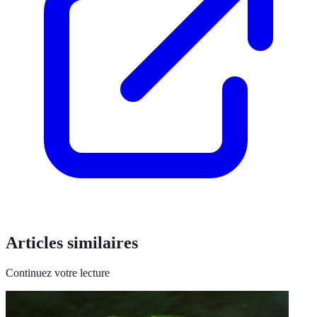
Articles similaires
Continuez votre lecture