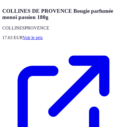
COLLINES DE PROVENCE Bougie parfumée
monoï passion 180g
COLLINESPROVENCE
17.63
EUR
Voir le prix