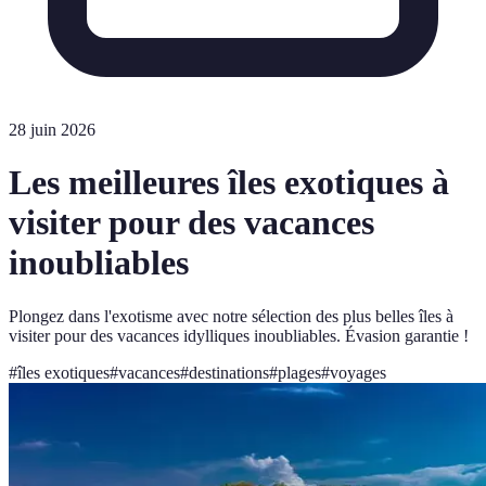
28 juin 2026
Les meilleures îles exotiques à
visiter pour des vacances
inoubliables
Plongez dans l'exotisme avec notre sélection des plus belles îles à
visiter pour des vacances idylliques inoubliables. Évasion garantie !
#
îles exotiques
#
vacances
#
destinations
#
plages
#
voyages