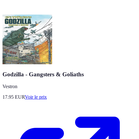
Godzilla - Gangsters & Goliaths
Vestron
17.95
EUR
Voir le prix