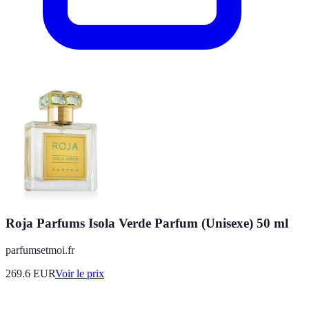
Roja Parfums Isola Verde Parfum (Unisexe) 50 ml
parfumsetmoi.fr
269.6
EUR
Voir le prix