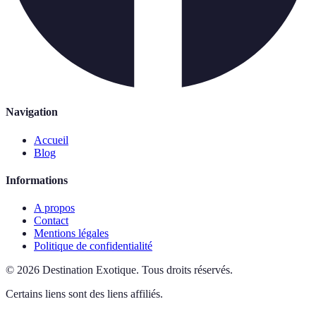
Navigation
Accueil
Blog
Informations
A propos
Contact
Mentions légales
Politique de confidentialité
©
2026
Destination Exotique
.
Tous droits réservés.
Certains liens sont des liens affiliés.