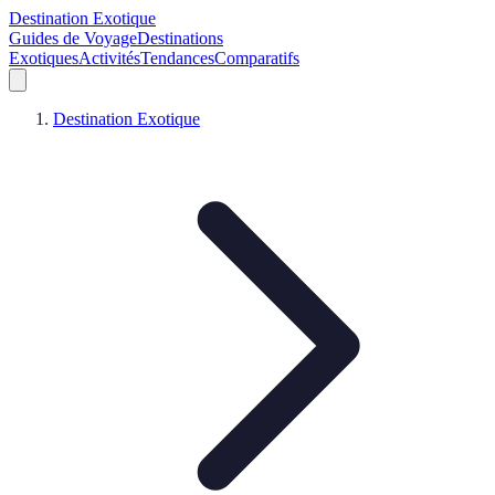
Destination Exotique
Guides de Voyage
Destinations
Exotiques
Activités
Tendances
Comparatifs
Destination Exotique