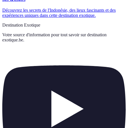
Découvrez les secrets de l'Indonésie, des lieux fascinants et des
expériences uniques dans cette destination exotique.
Destination Exotique
Votre source d'information pour tout savoir sur
destination
exotique.be
.