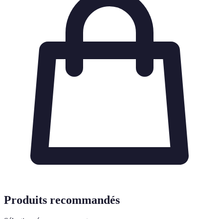
Produits recommandés