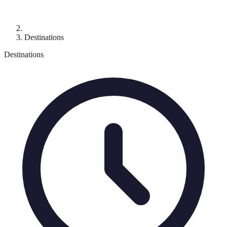
Destinations
Destinations