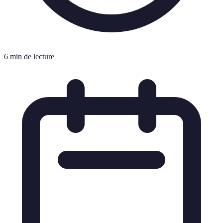
6 min de lecture