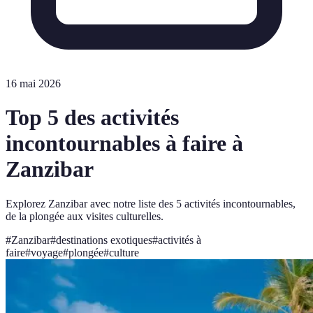
16 mai 2026
Top 5 des activités
incontournables à faire à
Zanzibar
Explorez Zanzibar avec notre liste des 5 activités incontournables,
de la plongée aux visites culturelles.
#
Zanzibar
#
destinations exotiques
#
activités à
faire
#
voyage
#
plongée
#
culture