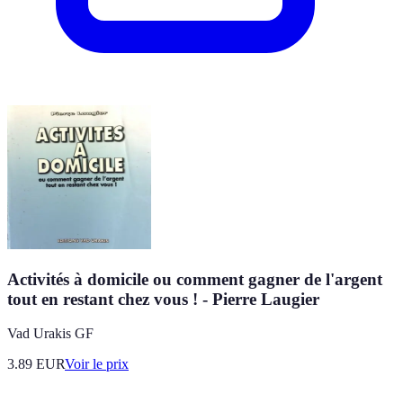
Activités à domicile ou comment gagner de l'argent
tout en restant chez vous ! - Pierre Laugier
Vad Urakis GF
3.89
EUR
Voir le prix