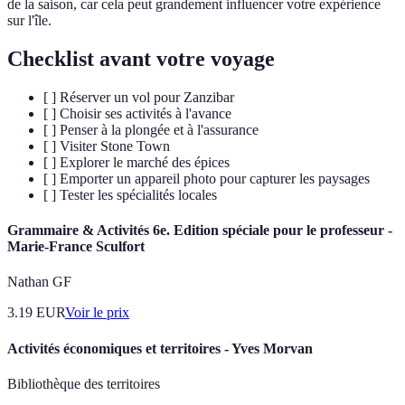
de la saison, car cela peut grandement influencer votre expérience
sur l'île.
Checklist avant votre voyage
[ ] Réserver un vol pour Zanzibar
[ ] Choisir ses activités à l'avance
[ ] Penser à la plongée et à l'assurance
[ ] Visiter Stone Town
[ ] Explorer le marché des épices
[ ] Emporter un appareil photo pour capturer les paysages
[ ] Tester les spécialités locales
Grammaire & Activités 6e. Edition spéciale pour le professeur -
Marie-France Sculfort
Nathan GF
3.19
EUR
Voir le prix
Activités économiques et territoires - Yves Morvan
Bibliothèque des territoires