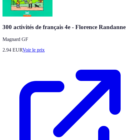
300 activités de français 4e - Florence Randanne
Magnard GF
2.94
EUR
Voir le prix