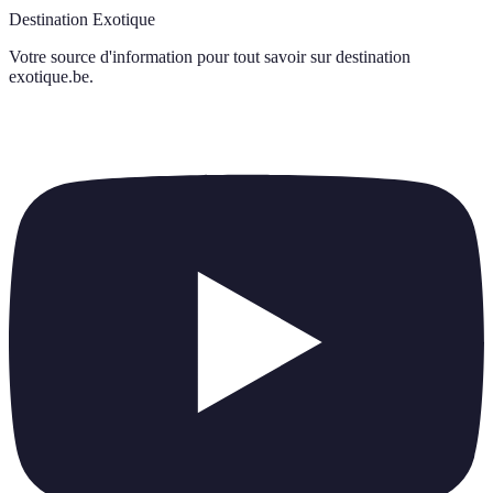
Destination Exotique
Votre source d'information pour tout savoir sur
destination
exotique.be
.