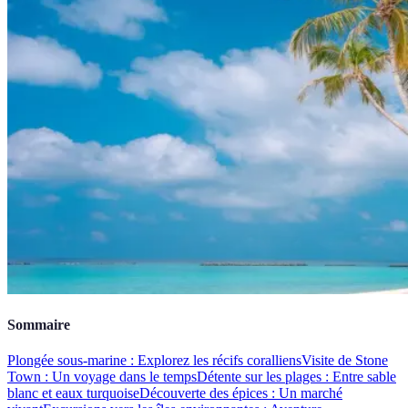
Sommaire
Plongée sous-marine : Explorez les récifs coralliens
Visite de Stone
Town : Un voyage dans le temps
Détente sur les plages : Entre sable
blanc et eaux turquoise
Découverte des épices : Un marché