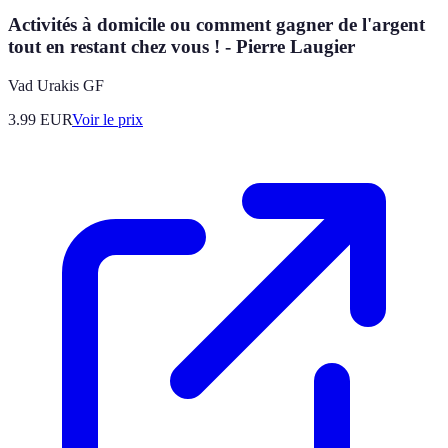
Activités à domicile ou comment gagner de l'argent
tout en restant chez vous ! - Pierre Laugier
Vad Urakis GF
3.99
EUR
Voir le prix