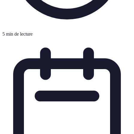
5 min de lecture