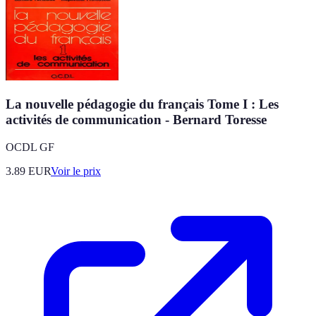
La nouvelle pédagogie du français Tome I : Les
activités de communication - Bernard Toresse
OCDL GF
3.89
EUR
Voir le prix