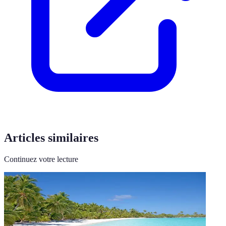
Articles similaires
Continuez votre lecture