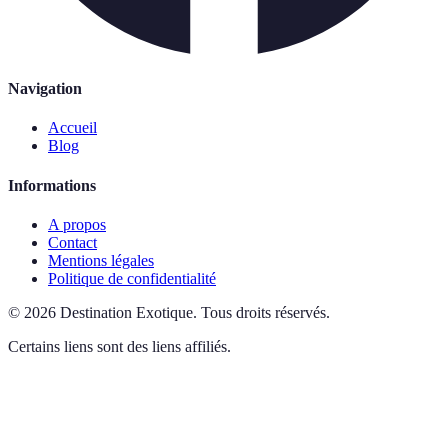
Navigation
Accueil
Blog
Informations
A propos
Contact
Mentions légales
Politique de confidentialité
©
2026
Destination Exotique
.
Tous droits réservés.
Certains liens sont des liens affiliés.