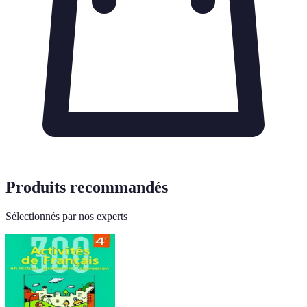
Produits recommandés
Sélectionnés par nos experts