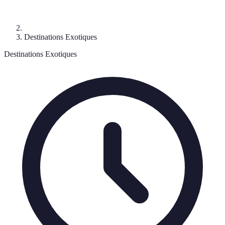
Destinations Exotiques
Destinations Exotiques