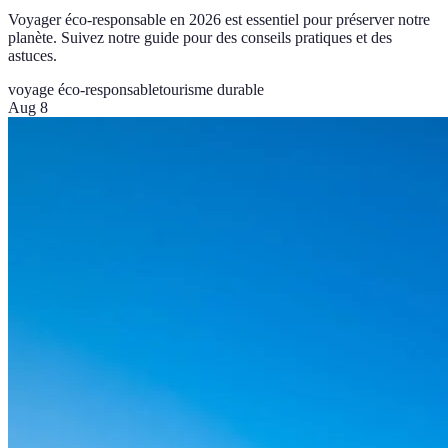
Voyager éco-responsable en 2026 est essentiel pour préserver notre
planète. Suivez notre guide pour des conseils pratiques et des
astuces.
voyage éco-responsable
tourisme durable
Aug 8