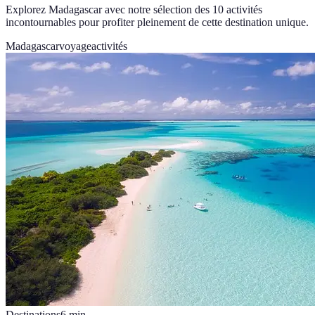
Explorez Madagascar avec notre sélection des 10 activités
incontournables pour profiter pleinement de cette destination unique.
Madagascar
voyage
activités
Destinations
6
min