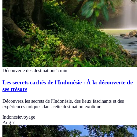
Découverte des destinations
5
min
Les secrets cachés de l'Indonésie : À la découverte de
ses trésors
Découvrez les secrets de l'Indonésie, des lieux fascinants et des
expériences uniques dans cette destination exotique.
Indonésie
voyage
Aug 7