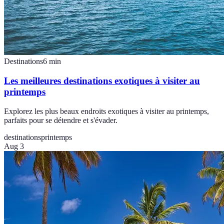
Destinations
6
min
Les meilleures destinations exotiques à visiter au
printemps
Explorez les plus beaux endroits exotiques à visiter au printemps,
parfaits pour se détendre et s'évader.
destinations
printemps
Aug 3