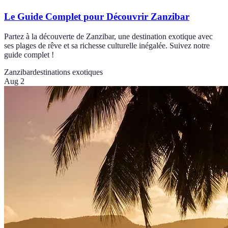
Le Guide Complet pour Découvrir Zanzibar
Partez à la découverte de Zanzibar, une destination exotique avec
ses plages de rêve et sa richesse culturelle inégalée. Suivez notre
guide complet !
Zanzibar
destinations exotiques
Aug 2