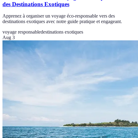
des Destinations Exotiques
Apprenez à organiser un voyage éco-responsable vers des
destinations exotiques avec notre guide pratique et engageant.
voyage responsable
destinations exotiques
Aug 3