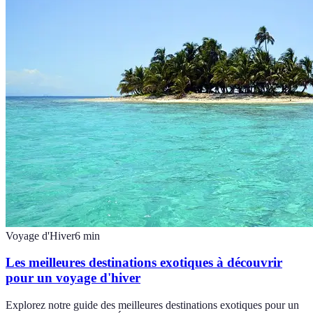
Voyage d'Hiver
6
min
Les meilleures destinations exotiques à découvrir
pour un voyage d'hiver
Explorez notre guide des meilleures destinations exotiques pour un