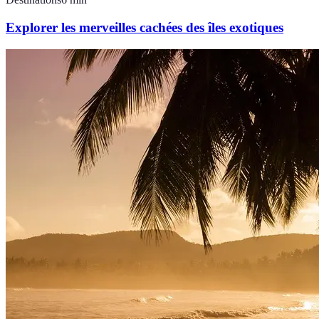
Explorer les merveilles cachées des îles exotiques