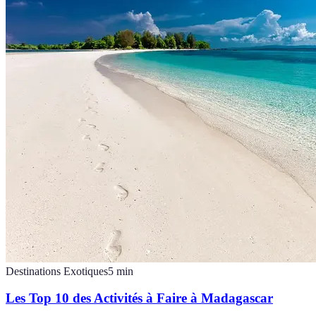
Destinations Exotiques
5
min
Les Top 10 des Activités à Faire à Madagascar