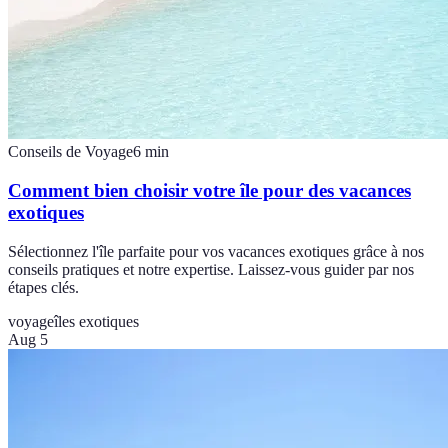
Conseils de Voyage
6
min
Comment bien choisir votre île pour des vacances
exotiques
Sélectionnez l'île parfaite pour vos vacances exotiques grâce à nos
conseils pratiques et notre expertise. Laissez-vous guider par nos
étapes clés.
voyage
îles exotiques
Aug 5