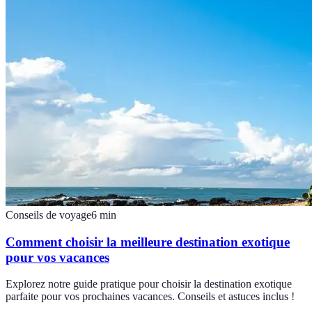
Conseils de voyage
6
min
Comment choisir la meilleure destination exotique
pour vos vacances
Explorez notre guide pratique pour choisir la destination exotique
parfaite pour vos prochaines vacances. Conseils et astuces inclus !