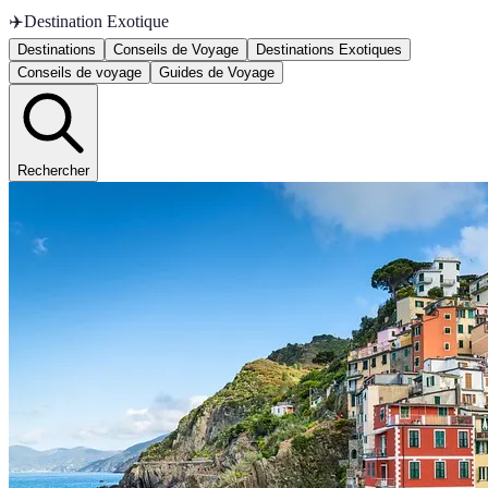
✈️
Destination Exotique
Destinations
Conseils de Voyage
Destinations Exotiques
Conseils de voyage
Guides de Voyage
Rechercher