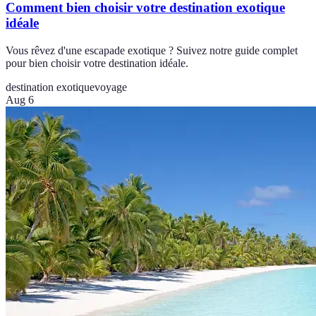
Comment bien choisir votre destination exotique
idéale
Vous rêvez d'une escapade exotique ? Suivez notre guide complet
pour bien choisir votre destination idéale.
destination exotique
voyage
Aug 6