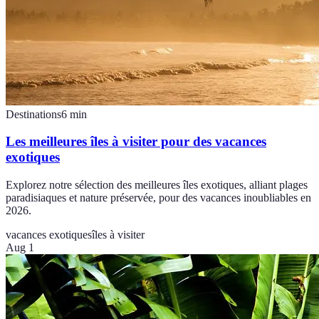
Destinations
6
min
Les meilleures îles à visiter pour des vacances
exotiques
Explorez notre sélection des meilleures îles exotiques, alliant plages
paradisiaques et nature préservée, pour des vacances inoubliables en
2026.
vacances exotiques
îles à visiter
Aug 1