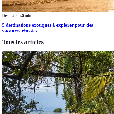
Destinations
6
min
5 destinations exotiques à explorer pour des
vacances réussies
Tous les articles