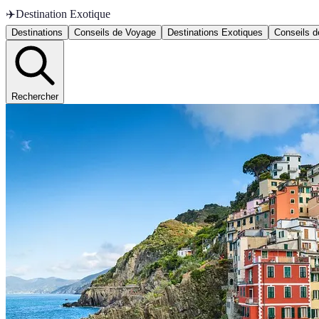
✈️
Destination Exotique
Destinations
Conseils de Voyage
Destinations Exotiques
Conseils 
Rechercher