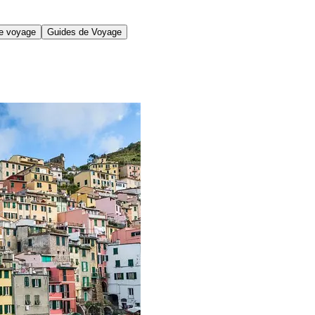
de voyage
Guides de Voyage