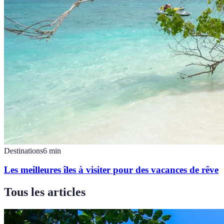
Destinations
6
min
Les meilleures îles à visiter pour des vacances de rêve
Tous les articles