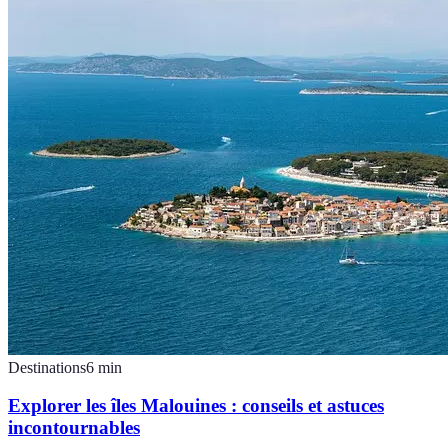
Destinations
6
min
Explorer les îles Malouines : conseils et astuces
incontournables