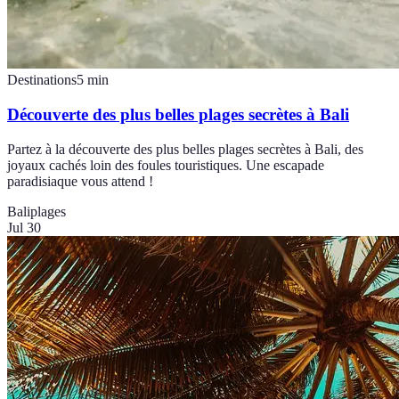
Destinations
5
min
Découverte des plus belles plages secrètes à Bali
Partez à la découverte des plus belles plages secrètes à Bali, des
joyaux cachés loin des foules touristiques. Une escapade
paradisiaque vous attend !
Bali
plages
Jul 30