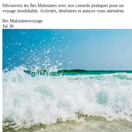
Découvrez les îles Malouines avec nos conseils pratiques pour un
voyage inoubliable. Activités, itinéraires et astuces vous attendent.
îles Malouines
voyage
Jul 30