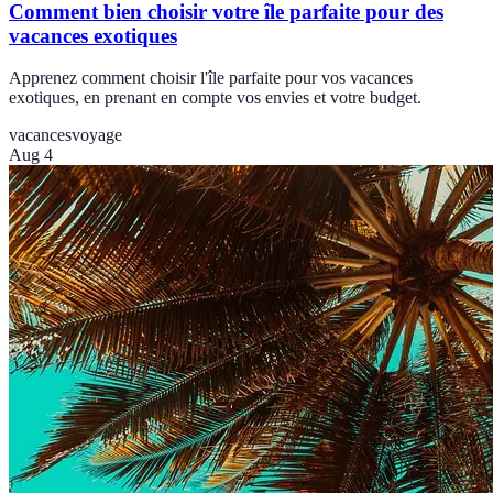
Comment bien choisir votre île parfaite pour des
vacances exotiques
Apprenez comment choisir l'île parfaite pour vos vacances
exotiques, en prenant en compte vos envies et votre budget.
vacances
voyage
Aug 4