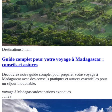
Destinations
5
min
Guide complet pour votre voyage à Madagascar :
conseils et astuces
Découvrez notre guide complet pour préparer votre voyage à
Madagascar avec des conseils pratiques et astuces essentielles pour
un séjour inoubliable.
voyage à Madagascar
destinations exotiques
Jul 28