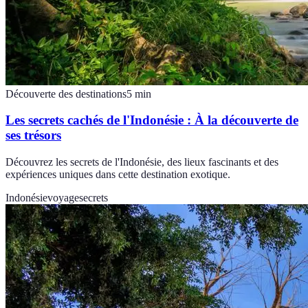
Découverte des destinations
5
min
Les secrets cachés de l'Indonésie : À la découverte de
ses trésors
Découvrez les secrets de l'Indonésie, des lieux fascinants et des
expériences uniques dans cette destination exotique.
Indonésie
voyage
secrets