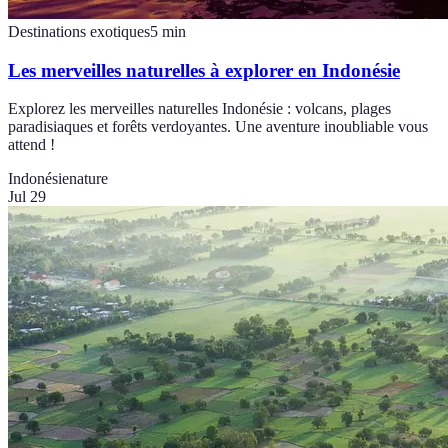
Destinations exotiques
5
min
Les merveilles naturelles à explorer en Indonésie
Explorez les merveilles naturelles Indonésie : volcans, plages
paradisiaques et forêts verdoyantes. Une aventure inoubliable vous
attend !
Indonésie
nature
Jul 29