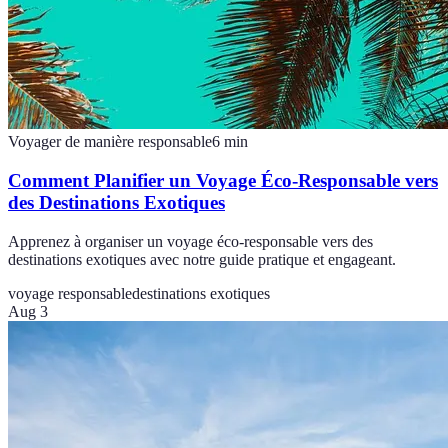
Voyager de manière responsable
6
min
Comment Planifier un Voyage Éco-Responsable vers
des Destinations Exotiques
Apprenez à organiser un voyage éco-responsable vers des
destinations exotiques avec notre guide pratique et engageant.
voyage responsable
destinations exotiques
Aug 3