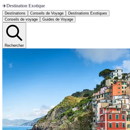
✈️
Destination Exotique
Destinations
Conseils de Voyage
Destinations Exotiques
Conseils de voyage
Guides de Voyage
Rechercher