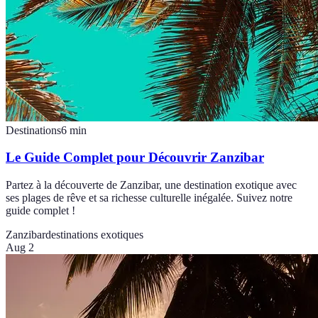
Destinations
6
min
Le Guide Complet pour Découvrir Zanzibar
Partez à la découverte de Zanzibar, une destination exotique avec
ses plages de rêve et sa richesse culturelle inégalée. Suivez notre
guide complet !
Zanzibar
destinations exotiques
Aug 2