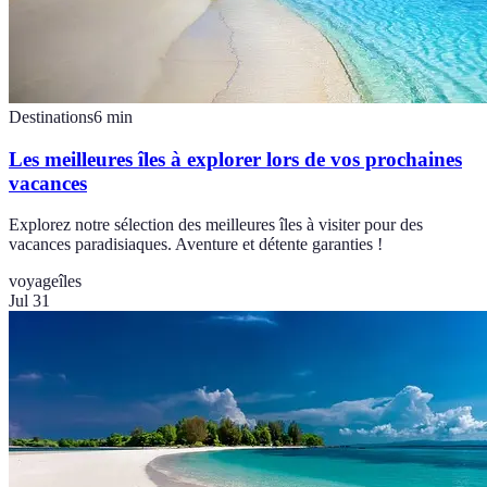
Destinations
6
min
Les meilleures îles à explorer lors de vos prochaines
vacances
Explorez notre sélection des meilleures îles à visiter pour des
vacances paradisiaques. Aventure et détente garanties !
voyage
îles
Jul 31