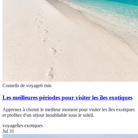
Conseils de voyage
6
min
Les meilleures périodes pour visiter les îles exotiques
Apprenez à choisir le meilleur moment pour visiter les îles exotiques
et profitez d'un séjour inoubliable sous le soleil.
voyage
îles exotiques
Jul 31