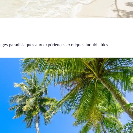
plages paradisiaques aux expériences exotiques inoubliables.