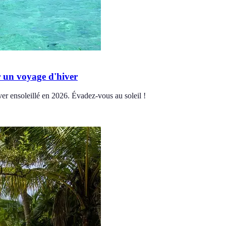
r un voyage d'hiver
er ensoleillé en 2026. Évadez-vous au soleil !