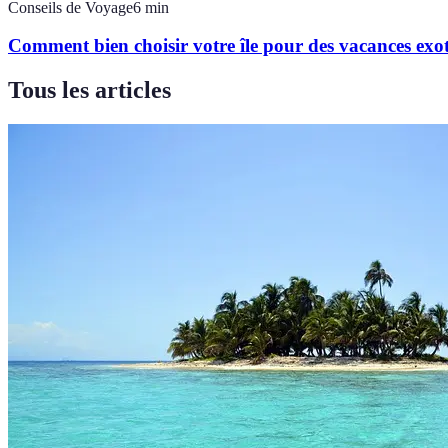
Conseils de Voyage
6
min
Comment bien choisir votre île pour des vacances exo
Tous les articles