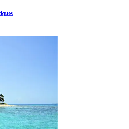
tiques