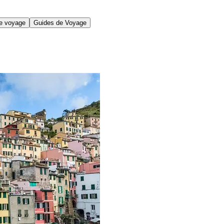
de voyage
Guides de Voyage