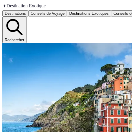
✈️
Destination Exotique
Destinations
Conseils de Voyage
Destinations Exotiques
Conseils 
Rechercher