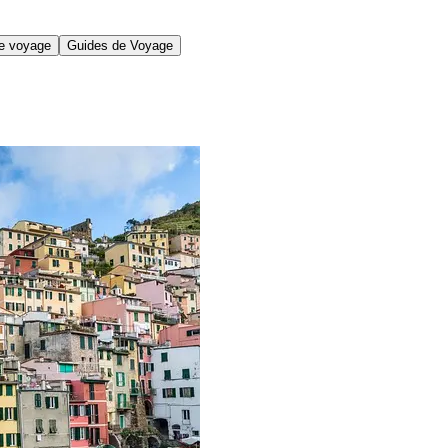
de voyage
Guides de Voyage