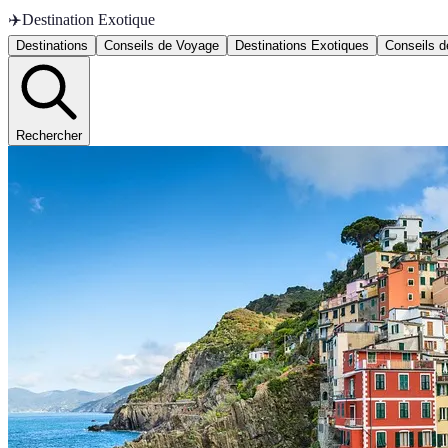
✈️
Destination Exotique
Destinations
Conseils de Voyage
Destinations Exotiques
Conseils 
Rechercher