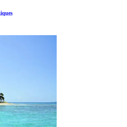
tiques