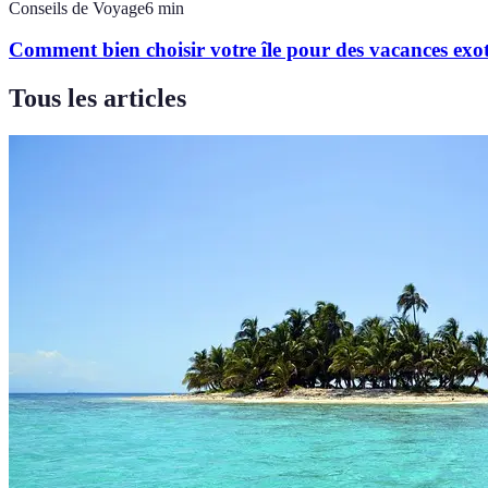
Conseils de Voyage
6
min
Comment bien choisir votre île pour des vacances exo
Tous les articles