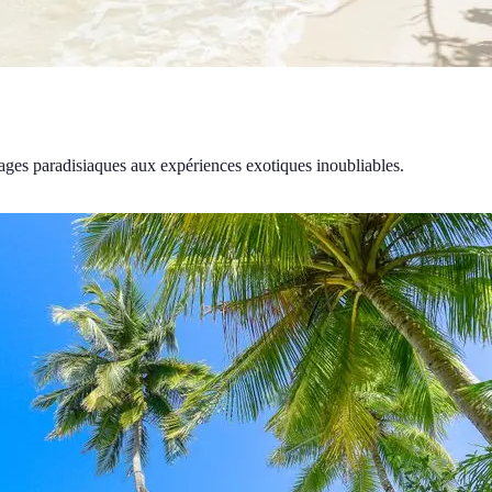
plages paradisiaques aux expériences exotiques inoubliables.