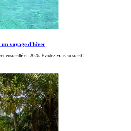
r un voyage d'hiver
er ensoleillé en 2026. Évadez-vous au soleil !